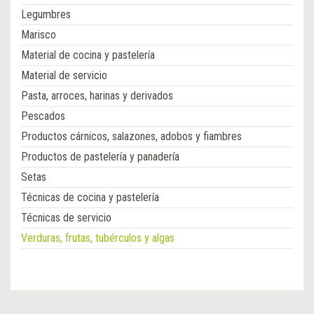
Legumbres
Marisco
Material de cocina y pastelería
Material de servicio
Pasta, arroces, harinas y derivados
Pescados
Productos cárnicos, salazones, adobos y fiambres
Productos de pastelería y panadería
Setas
Técnicas de cocina y pastelería
Técnicas de servicio
Verduras, frutas, tubérculos y algas