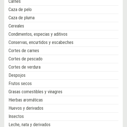
Carnes
Caza de pelo
Caza de pluma
Cereales
Condimentos, especias y aditivos
Conservas, encurtidos y escabeches
Cortes de carnes
Cortes de pescado
Cortes de verdura
Despojos
Frutos secos
Grasas comestibles y vinagres
Hierbas aromáticas
Huevos y derivados
Insectos
Leche, nata y derivados