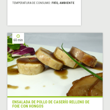
TEMPERATURA DE CONSUMO:
FRÍO, AMBIENTE
60 min
ENSALADA DE POLLO DE CASERÍO RELLENO DE
FOIE CON HONGOS