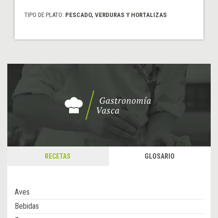
TIPO DE PLATO:
PESCADO, VERDURAS Y HORTALIZAS
RECETAS
GLOSARIO
Aves
Bebidas