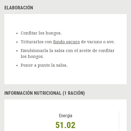
ELABORACIÓN
Confitar los hongos.
Triturarlos con
fondo oscuro
de vacuno o ave.
Emulsionarla la salsa con el aceite de confitar
los hongos.
Poner a punto la salsa.
INFORMACIÓN NUTRICIONAL (1 RACIÓN)
Energía
51.02