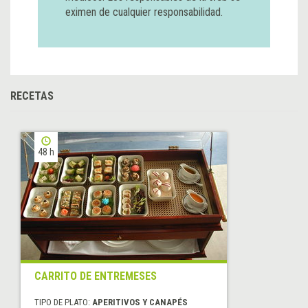
eximen de cualquier responsabilidad.
RECETAS
48 h
CARRITO DE ENTREMESES
TIPO DE PLATO:
APERITIVOS Y CANAPÉS