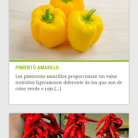
PIMIENTO AMARILLO
Los pimientos amarillos proporcionan un valor
nutritivo ligeramente diferente de los que son de
color verde o rojo.[...]