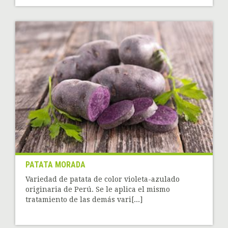
PATATA MORADA
Variedad de patata de color violeta-azulado
originaria de Perú. Se le aplica el mismo
tratamiento de las demás vari[...]