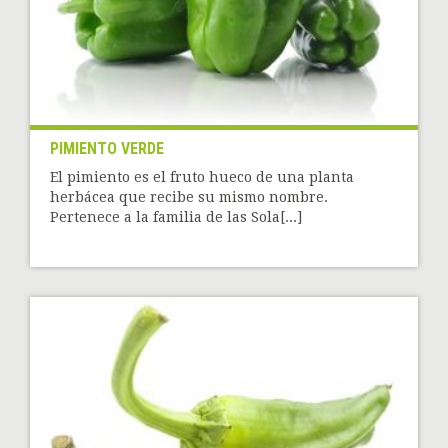
PIMIENTO VERDE
El pimiento es el fruto hueco de una planta
herbácea que recibe su mismo nombre.
Pertenece a la familia de las Sola[...]