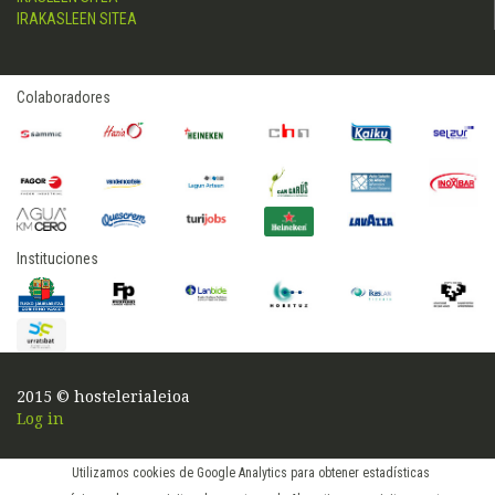
IRAKASLEEN SITEA
Colaboradores
Instituciones
2015 © hostelerialeioa
Log in
Utilizamos cookies de Google Analytics para obtener estadísticas