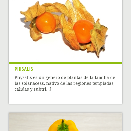
PHISALIS
Physalis es un género de plantas de la familia de
las solanáceas, nativo de las regiones templadas,
cálidas y subtr[...]