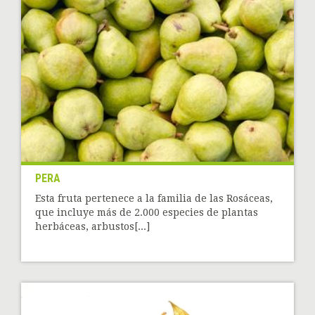
PERA
Esta fruta pertenece a la familia de las Rosáceas,
que incluye más de 2.000 especies de plantas
herbáceas, arbustos[...]