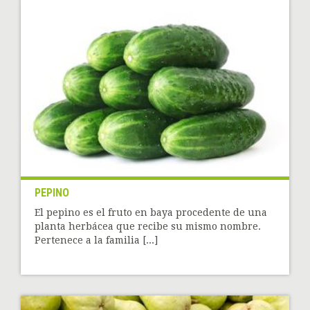
PEPINO
El pepino es el fruto en baya procedente de una
planta herbácea que recibe su mismo nombre.
Pertenece a la familia [...]