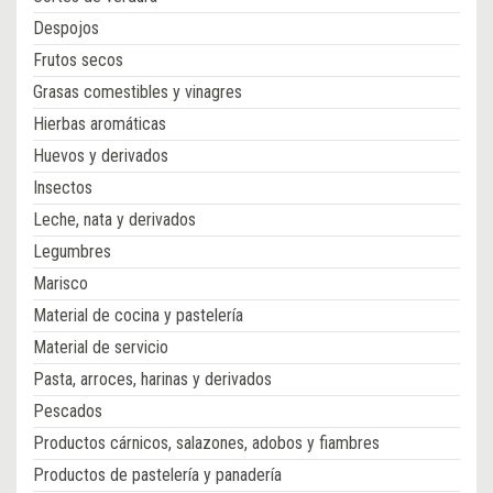
Despojos
Frutos secos
Grasas comestibles y vinagres
Hierbas aromáticas
Huevos y derivados
Insectos
Leche, nata y derivados
Legumbres
Marisco
Material de cocina y pastelería
Material de servicio
Pasta, arroces, harinas y derivados
Pescados
Productos cárnicos, salazones, adobos y fiambres
Productos de pastelería y panadería