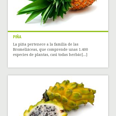
PIÑA
La piña pertenece a la familia de las
Bromeliáceas, que comprende unas 1.400
especies de plantas, casi todas herbác[...]