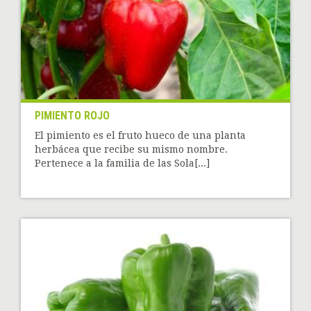
PIMIENTO ROJO
El pimiento es el fruto hueco de una planta
herbácea que recibe su mismo nombre.
Pertenece a la familia de las Sola[...]