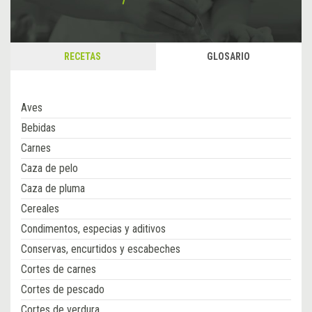
RECETAS
GLOSARIO
Aves
Bebidas
Carnes
Caza de pelo
Caza de pluma
Cereales
Condimentos, especias y aditivos
Conservas, encurtidos y escabeches
Cortes de carnes
Cortes de pescado
Cortes de verdura