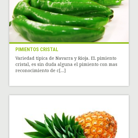
PIMIENTOS CRISTAL
Variedad típica de Navarra y Rioja. EL pimiento
cristal, es sin duda alguna el pimiento con mas
reconocimiento de c[...]