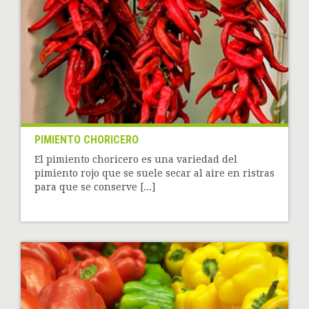
PIMIENTO CHORICERO
El pimiento choricero es una variedad del
pimiento rojo que se suele secar al aire en ristras
para que se conserve [...]