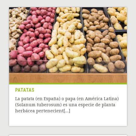
PATATAS
La patata (en España) o papa (en América Latina)
(Solanum tuberosum) es una especie de planta
herbácea pertenecient[...]