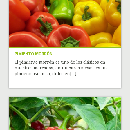
PIMIENTO MORRÓN
El pimiento morrón es uno de los clásicos en
nuestros mercados, en nuestras mesas, es un
pimiento carnoso, dulce en[...]