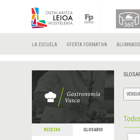
LA ESCUELA
OFERTA FORMATIVA
ALUMNAD
GLOSA
VERDUR
Todo
RECETAS
GLOSARIO