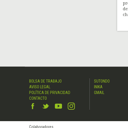
pr
de
cha
BOLSA DE TRABAJO
SUTONDO
AVISO LEGAL
INIKA
POLÍTICA DE PRIVACIDAD
GMAIL
CONTACTO
Colaboradores