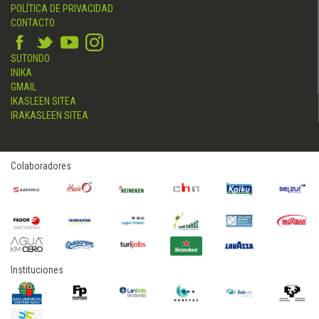
POLÍTICA DE PRIVACIDAD
CONTACTO
SUTONDO
INIKA
GMAIL
IKASLEEN SITEA
IRAKASLEEN SITEA
Colaboradores
Instituciones