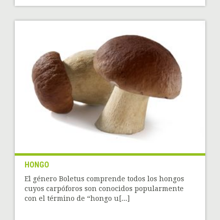
HONGO
El género Boletus comprende todos los hongos
cuyos carpóforos son conocidos popularmente
con el término de “hongo u[...]