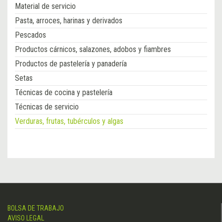
Material de servicio
Pasta, arroces, harinas y derivados
Pescados
Productos cárnicos, salazones, adobos y fiambres
Productos de pastelería y panadería
Setas
Técnicas de cocina y pastelería
Técnicas de servicio
Verduras, frutas, tubérculos y algas
BOLSA DE TRABAJO
AVISO LEGAL