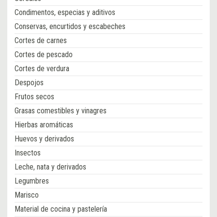
Condimentos, especias y aditivos
Conservas, encurtidos y escabeches
Cortes de carnes
Cortes de pescado
Cortes de verdura
Despojos
Frutos secos
Grasas comestibles y vinagres
Hierbas aromáticas
Huevos y derivados
Insectos
Leche, nata y derivados
Legumbres
Marisco
Material de cocina y pastelería