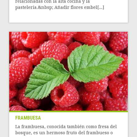
relacionadas con la alta cocina y la
pastelería.&nbsp; Añadir flores embel[...]
FRAMBUESA
La frambuesa, conocida también como fresa del
bosque, es un hermoso fruto del frambueso o