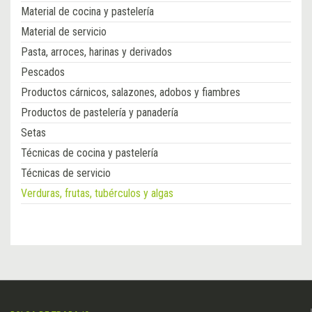
Material de cocina y pastelería
Material de servicio
Pasta, arroces, harinas y derivados
Pescados
Productos cárnicos, salazones, adobos y fiambres
Productos de pastelería y panadería
Setas
Técnicas de cocina y pastelería
Técnicas de servicio
Verduras, frutas, tubérculos y algas