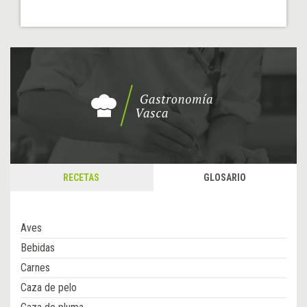
RECETAS
GLOSARIO
Aves
Bebidas
Carnes
Caza de pelo