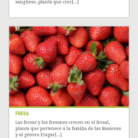
sangüeso, planta que crec[...]
FRESA
Las fresas y los fresones crecen en el fresal,
planta que pertenece a la familia de las Rosáceas
y al género Fragar[...]