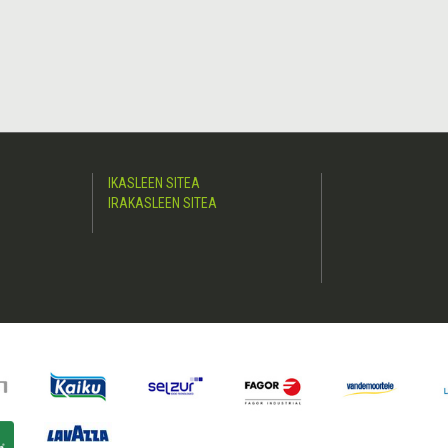
IKASLEEN SITEA
IRAKASLEEN SITEA