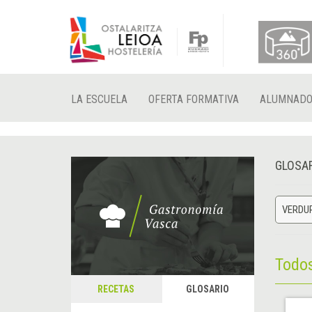
LA ESCUELA
OFERTA FORMATIVA
ALUMNAD
GLOSA
VERDUR
Todo
RECETAS
GLOSARIO