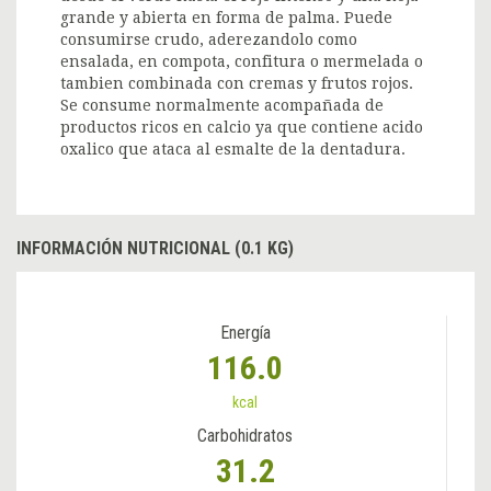
grande y abierta en forma de palma. Puede
consumirse crudo, aderezandolo como
ensalada, en compota, confitura o mermelada o
tambien combinada con cremas y frutos rojos.
Se consume normalmente acompañada de
productos ricos en calcio ya que contiene acido
oxalico que ataca al esmalte de la dentadura.
INFORMACIÓN NUTRICIONAL (0.1 KG)
Energía
116.0
kcal
Carbohidratos
31.2