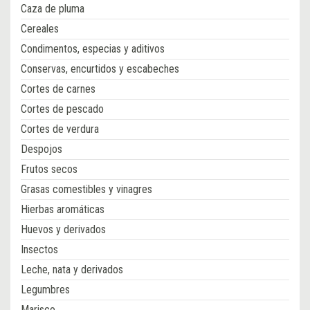
Caza de pluma
Cereales
Condimentos, especias y aditivos
Conservas, encurtidos y escabeches
Cortes de carnes
Cortes de pescado
Cortes de verdura
Despojos
Frutos secos
Grasas comestibles y vinagres
Hierbas aromáticas
Huevos y derivados
Insectos
Leche, nata y derivados
Legumbres
Marisco