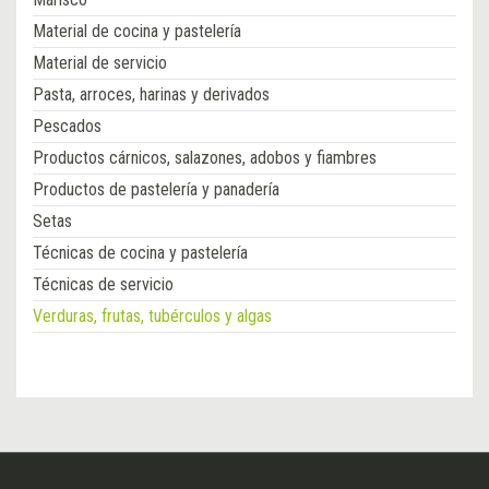
Material de cocina y pastelería
Material de servicio
Pasta, arroces, harinas y derivados
Pescados
Productos cárnicos, salazones, adobos y fiambres
Productos de pastelería y panadería
Setas
Técnicas de cocina y pastelería
Técnicas de servicio
Verduras, frutas, tubérculos y algas