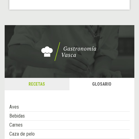
RECETAS
GLOSARIO
Aves
Bebidas
Carnes
Caza de pelo