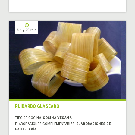
4 h y 20 min
RUIBARBO GLASEADO
TIPO DE COCINA:
COCINA VEGANA
ELABORACIONES COMPLEMENTARIAS:
ELABORACIONES DE
PASTELERÍA