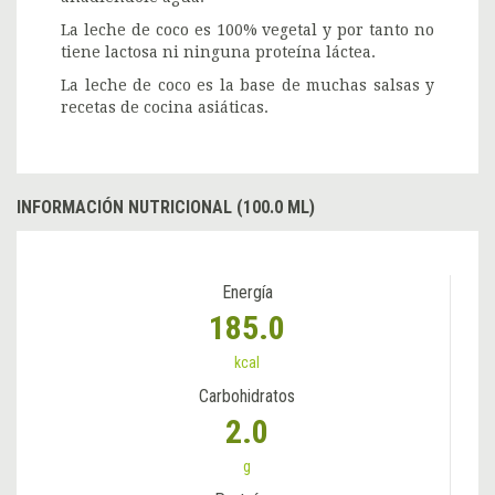
La leche de coco es 100% vegetal y por tanto no
tiene lactosa ni ninguna proteína láctea.
La leche de coco es la base de muchas salsas y
recetas de cocina asiáticas.
INFORMACIÓN NUTRICIONAL (100.0 ML)
Energía
185.0
kcal
Carbohidratos
2.0
g