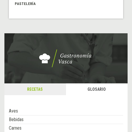
PASTELERÍA
RECETAS
GLOSARIO
Aves
Bebidas
Carnes