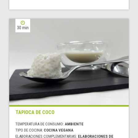
30 min
TAPIOCA DE COCO
TEMPERATURA DE CONSUMO:
AMBIENTE
TIPO DE COCINA:
COCINA VEGANA
ELABORACIONES COMPLEMENTARIAS:
ELABORACIONES DE