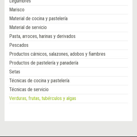
Legumbres
Marisco
Material de cocina y pastelería
Material de servicio
Pasta, arroces, harinas y derivados
Pescados
Productos cárnicos, salazones, adobos y fiambres
Productos de pastelería y panadería
Setas
Técnicas de cocina y pastelería
Técnicas de servicio
Verduras, frutas, tubérculos y algas