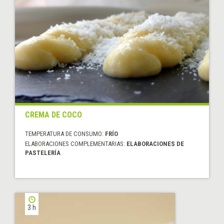
CREMA DE COCO
TEMPERATURA DE CONSUMO:
FRÍO
ELABORACIONES COMPLEMENTARIAS:
ELABORACIONES DE
PASTELERÍA
3 h