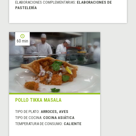
ELABORACIONES COMPLEMENTARIAS:
ELABORACIONES DE
PASTELERÍA
60 min
POLLO TIKKA MASALA
TIPO DE PLATO:
ARROCES, AVES
TIPO DE COCINA:
COCINA ASIÁTICA
TEMPERATURA DE CONSUMO:
CALIENTE