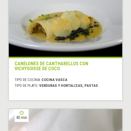
CANELONES DE CANTHARELLUS CON
VICHYSOISSE DE COCO
TIPO DE COCINA:
COCINA VASCA
TIPO DE PLATO:
VERDURAS Y HORTALIZAS, PASTAS
40 min