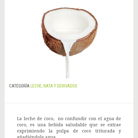
CATEGORÍA
LECHE, NATA Y DERIVADOS
La leche de coco, no confundir con el agua de
coco, es una bebida saludable que se extrae
exprimiendo la pulpa de coco triturada y
añadiéndole agua.