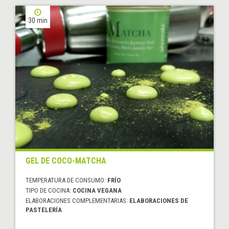
30 min
GEL DE COCO-MATCHA
TEMPERATURA DE CONSUMO:
FRÍO
TIPO DE COCINA:
COCINA VEGANA
ELABORACIONES COMPLEMENTARIAS:
ELABORACIONES DE
PASTELERÍA