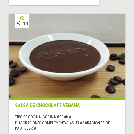
40 min
SALSA DE CHOCOLATE VEGANA
TIPO DE COCINA:
COCINA VEGANA
ELABORACIONES COMPLEMENTARIAS:
ELABORACIONES DE
PASTELERÍA