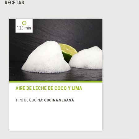
RECETAS
120 min
AIRE DE LECHE DE COCO Y LIMA
TIPO DE COCINA:
COCINA VEGANA