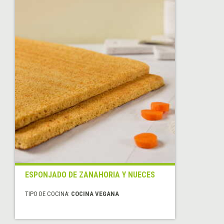
ESPONJADO DE ZANAHORIA Y NUECES
TIPO DE COCINA:
COCINA VEGANA