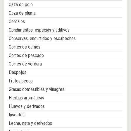
Caza de pelo
Caza de pluma
Cereales
Condimentos, especias y aditivos
Conservas, encurtidos y escabeches
Cortes de carnes
Cortes de pescado
Cortes de verdura
Despojos
Frutos secos
Grasas comestibles y vinagres
Hierbas aromáticas
Huevos y derivados
Insectos
Leche, nata y derivados