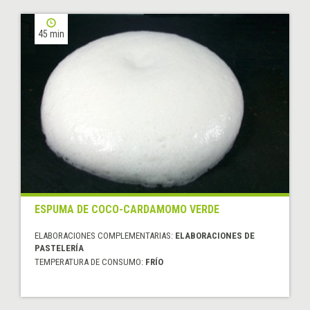
45 min
ESPUMA DE COCO-CARDAMOMO VERDE
ELABORACIONES COMPLEMENTARIAS:
ELABORACIONES DE
PASTELERÍA
TEMPERATURA DE CONSUMO:
FRÍO