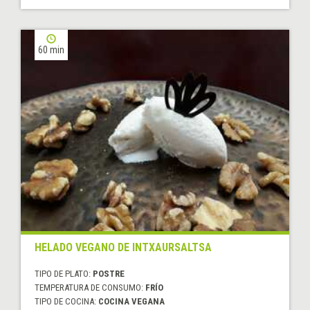
60 min
HELADO VEGANO DE INTXAURSALTSA
TIPO DE PLATO:
POSTRE
TEMPERATURA DE CONSUMO:
FRÍO
TIPO DE COCINA:
COCINA VEGANA