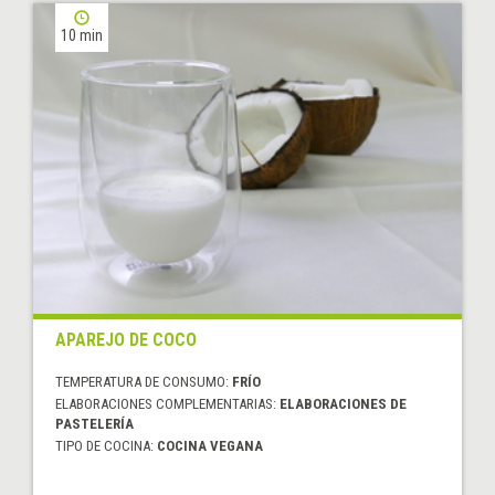
10 min
APAREJO DE COCO
TEMPERATURA DE CONSUMO:
FRÍO
ELABORACIONES COMPLEMENTARIAS:
ELABORACIONES DE
PASTELERÍA
TIPO DE COCINA:
COCINA VEGANA