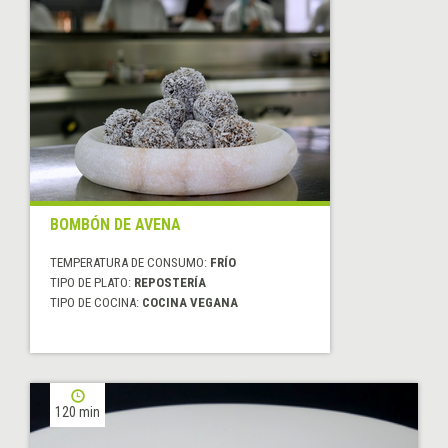
BOMBÓN DE AVENA
TEMPERATURA DE CONSUMO:
FRÍO
TIPO DE PLATO:
REPOSTERÍA
TIPO DE COCINA:
COCINA VEGANA
120 min