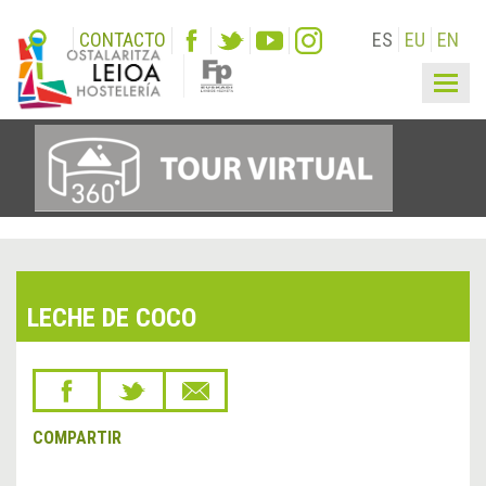
CONTACTO
ES
EU
EN
Togg
navig
LECHE DE COCO
COMPARTIR