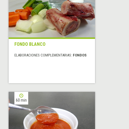
FONDO BLANCO
ELABORACIONES COMPLEMENTARIAS:
FONDOS
60 min