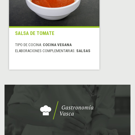
SALSA DE TOMATE
TIPO DE COCINA:
COCINA VEGANA
ELABORACIONES COMPLEMENTARIAS:
SALSAS