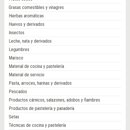
Grasas comestibles y vinagres
Hierbas aromáticas
Huevos y derivados
Insectos
Leche, nata y derivados
Legumbres
Marisco
Material de cocina y pastelería
Material de servicio
Pasta, arroces, harinas y derivados
Pescados
Productos cárnicos, salazones, adobos y fiambres
Productos de pastelería y panadería
Setas
Técnicas de cocina y pastelería