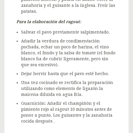
zanahoria y el guisante a la inglesa. Freír las
patatas.
Para la elaboración del ragout:
Saltear el pavo previamente salpimentado.
Añadir la verdura de condimentación
pochada, echar un poco de harina, el vino
blanco, el fondo y la salsa de tomate (el fondo
blanco ha de cubrir ligeramente, pero sin
que sea excesivo).
Dejar hervir hasta que el pavo esté hecho.
Una vez cocinado se rectifica la preparación
utilizando como elemento de ligazón la
maicena diluida en agua fría.
Guarnición: Añadir el champiñón y el
pimiento rojo al ragout 10 minutos antes de
poner a punto. Los guisantes y la zanahoria
cocida después .