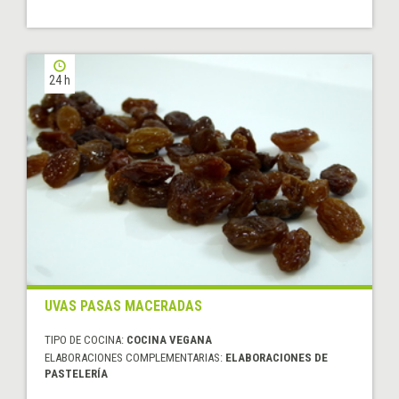
24 h
UVAS PASAS MACERADAS
TIPO DE COCINA:
COCINA VEGANA
ELABORACIONES COMPLEMENTARIAS:
ELABORACIONES DE
PASTELERÍA