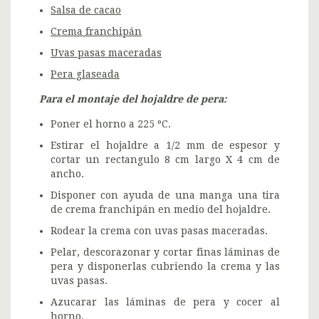
Salsa de cacao
Crema franchipán
Uvas pasas maceradas
Pera glaseada
Para el montaje del hojaldre de pera:
Poner el horno a 225 ºC.
Estirar el hojaldre a 1/2 mm de espesor y
cortar un rectangulo 8 cm largo X 4 cm de
ancho.
Disponer con ayuda de una manga una tira
de crema franchipán en medio del hojaldre.
Rodear la crema con uvas pasas maceradas.
Pelar, descorazonar y cortar finas láminas de
pera y disponerlas cubriendo la crema y las
uvas pasas.
Azucarar las láminas de pera y cocer al
horno.