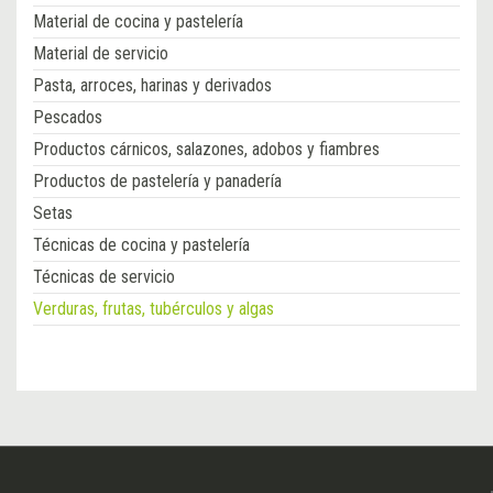
Material de cocina y pastelería
Material de servicio
Pasta, arroces, harinas y derivados
Pescados
Productos cárnicos, salazones, adobos y fiambres
Productos de pastelería y panadería
Setas
Técnicas de cocina y pastelería
Técnicas de servicio
Verduras, frutas, tubérculos y algas