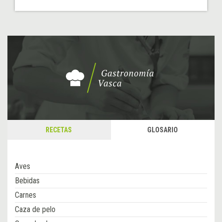
RECETAS
GLOSARIO
Aves
Bebidas
Carnes
Caza de pelo