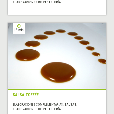
ELABORACIONES DE PASTELERÍA
15 min
SALSA TOFFÉE
ELABORACIONES COMPLEMENTARIAS:
SALSAS,
ELABORACIONES DE PASTELERÍA