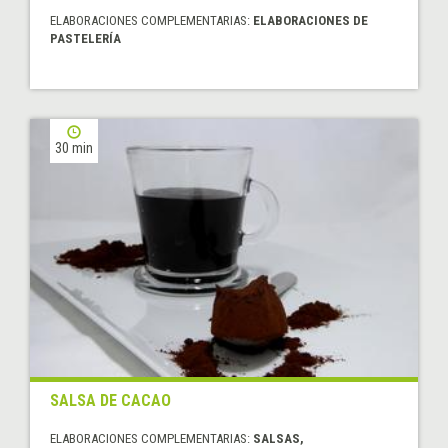
ELABORACIONES COMPLEMENTARIAS:
ELABORACIONES DE
PASTELERÍA
30 min
SALSA DE CACAO
ELABORACIONES COMPLEMENTARIAS:
SALSAS,