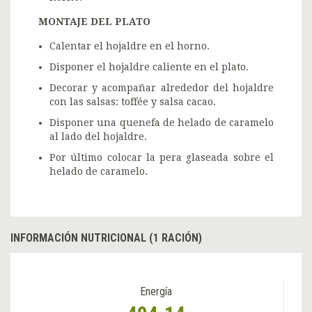
MONTAJE DEL PLATO
Calentar el hojaldre en el horno.
Disponer el hojaldre caliente en el plato.
Decorar y acompañar alrededor del hojaldre
con las salsas: toffée y salsa cacao.
Disponer una quenefa de helado de caramelo
al lado del hojaldre.
Por último colocar la pera glaseada sobre el
helado de caramelo.
INFORMACIÓN NUTRICIONAL (1 RACIÓN)
Energía