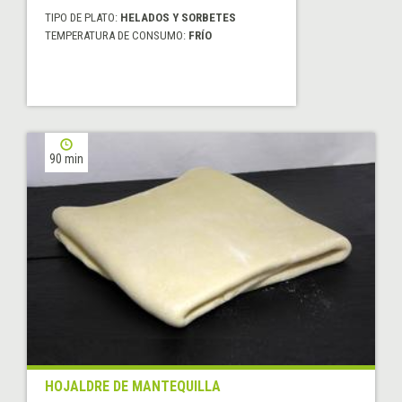
TIPO DE PLATO:
HELADOS Y SORBETES
TEMPERATURA DE CONSUMO:
FRÍO
90 min
HOJALDRE DE MANTEQUILLA