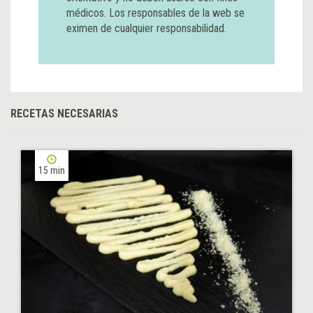
médicos. Los responsables de la web se
eximen de cualquier responsabilidad.
RECETAS NECESARIAS
15 min