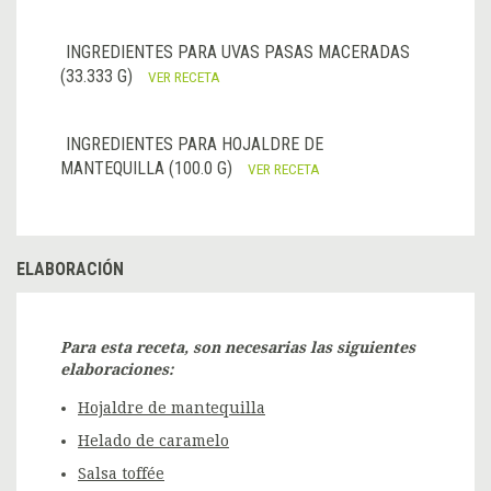
INGREDIENTES PARA UVAS PASAS MACERADAS
(33.333 G)
VER RECETA
INGREDIENTES PARA HOJALDRE DE
MANTEQUILLA (100.0 G)
VER RECETA
ELABORACIÓN
Para esta receta, son necesarias las siguientes
elaboraciones:
Hojaldre de mantequilla
Helado de caramelo
Salsa toffée