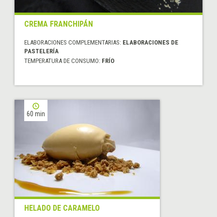
CREMA FRANCHIPÁN
ELABORACIONES COMPLEMENTARIAS:
ELABORACIONES DE
PASTELERÍA
TEMPERATURA DE CONSUMO:
FRÍO
60 min
HELADO DE CARAMELO