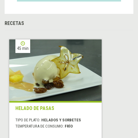
RECETAS
45 min
HELADO DE PASAS
TIPO DE PLATO:
HELADOS Y SORBETES
TEMPERATURA DE CONSUMO:
FRÍO