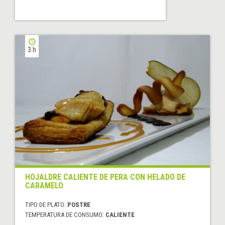
3 h
HOJALDRE CALIENTE DE PERA CON HELADO DE
CARAMELO
TIPO DE PLATO:
POSTRE
TEMPERATURA DE CONSUMO:
CALIENTE