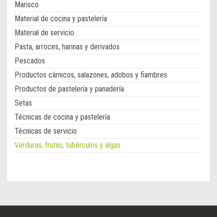
Marisco
Material de cocina y pastelería
Material de servicio
Pasta, arroces, harinas y derivados
Pescados
Productos cárnicos, salazones, adobos y fiambres
Productos de pastelería y panadería
Setas
Técnicas de cocina y pastelería
Técnicas de servicio
Verduras, frutas, tubérculos y algas