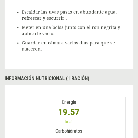
Escaldar las uvas pasas en abundante agua,
refrescar y escurrir .
Meter en una bolsa junto con el ron negrita y
aplicarle vacío.
Guardar en cámara varios días para que se
maceren.
INFORMACIÓN NUTRICIONAL (1 RACIÓN)
Energía
19.57
kcal
Carbohidratos