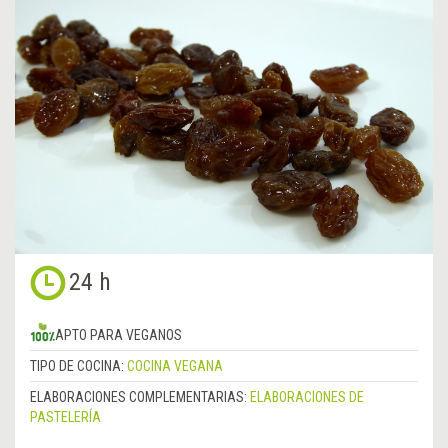
24 h
APTO PARA VEGANOS
TIPO DE COCINA:
COCINA VEGANA
ELABORACIONES COMPLEMENTARIAS:
ELABORACIONES DE
PASTELERÍA