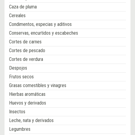
Caza de pluma
Cereales
Condimentos, especias y aditivos
Conservas, encurtidos y escabeches
Cortes de carnes
Cortes de pescado
Cortes de verdura
Despojos
Frutos secos
Grasas comestibles y vinagres
Hierbas aromáticas
Huevos y derivados
Insectos
Leche, nata y derivados
Legumbres