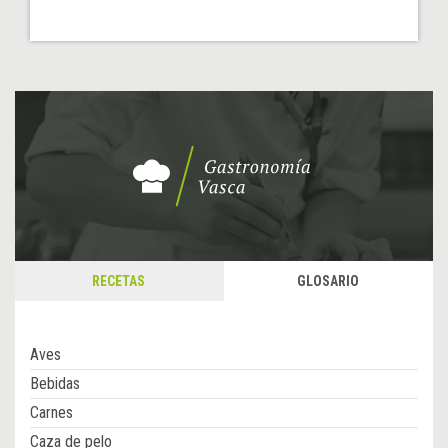
RECETAS
GLOSARIO
Aves
Bebidas
Carnes
Caza de pelo