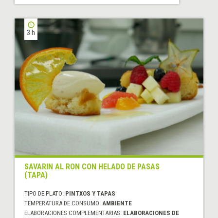
3 h
SAVARIN AL RON CON HELADO DE PASAS
(TAPA)
TIPO DE PLATO:
PINTXOS Y TAPAS
TEMPERATURA DE CONSUMO:
AMBIENTE
ELABORACIONES COMPLEMENTARIAS:
ELABORACIONES DE