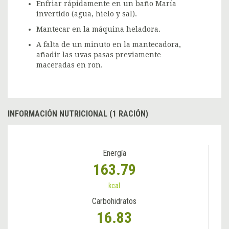
Enfriar rápidamente en un baño María
invertido (agua, hielo y sal).
Mantecar en la máquina heladora.
A falta de un minuto en la mantecadora,
añadir las uvas pasas previamente
maceradas en ron.
INFORMACIÓN NUTRICIONAL (1 RACIÓN)
Energía
163.79
kcal
Carbohidratos
16.83