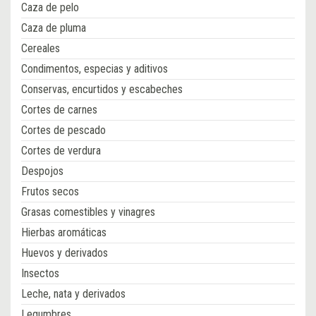
Caza de pelo
Caza de pluma
Cereales
Condimentos, especias y aditivos
Conservas, encurtidos y escabeches
Cortes de carnes
Cortes de pescado
Cortes de verdura
Despojos
Frutos secos
Grasas comestibles y vinagres
Hierbas aromáticas
Huevos y derivados
Insectos
Leche, nata y derivados
Legumbres