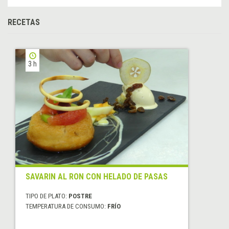
RECETAS
3 h
SAVARIN AL RON CON HELADO DE PASAS
TIPO DE PLATO:
POSTRE
TEMPERATURA DE CONSUMO:
FRÍO