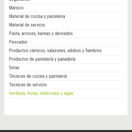
Marisco
Material de cocina y pastelería
Material de servicio
Pasta, arroces, harinas y derivados
Pescados
Productos cárnicos, salazones, adobos y fiambres
Productos de pastelería y panadería
Setas
Técnicas de cocina y pastelería
Técnicas de servicio
Verduras, frutas, tubérculos y algas