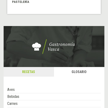
PASTELERÍA
RECETAS
GLOSARIO
Aves
Bebidas
Carnes