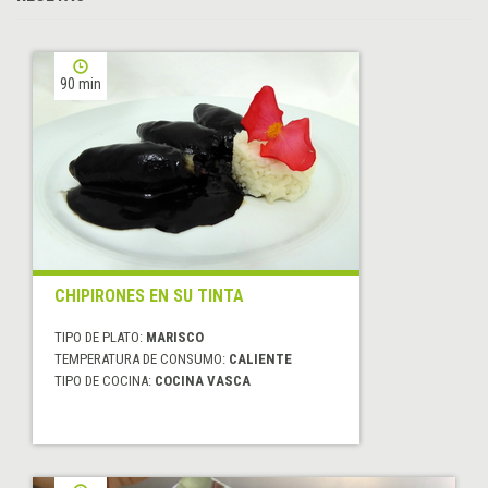
90 min
CHIPIRONES EN SU TINTA
TIPO DE PLATO:
MARISCO
TEMPERATURA DE CONSUMO:
CALIENTE
TIPO DE COCINA:
COCINA VASCA