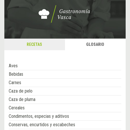
RECETAS
GLOSARIO
Aves
Bebidas
Carnes
Caza de pelo
Caza de pluma
Cereales
Condimentos, especias y aditivos
Conservas, encurtidos y escabeches