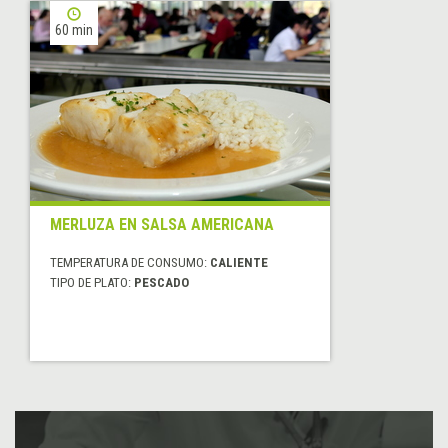
60 min
MERLUZA EN SALSA AMERICANA
TEMPERATURA DE CONSUMO:
CALIENTE
TIPO DE PLATO:
PESCADO