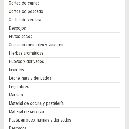
Cortes de carnes
Cortes de pescado
Cortes de verdura
Despojos
Frutos secos
Grasas comestibles y vinagres
Hierbas aromáticas
Huevos y derivados
Insectos
Leche, nata y derivados
Legumbres
Marisco
Material de cocina y pastelería
Material de servicio
Pasta, arroces, harinas y derivados
Pescados