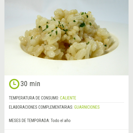
30 min
TEMPERATURA DE CONSUMO:
CALIENTE
ELABORACIONES COMPLEMENTARIAS:
GUARNICIONES
MESES DE TEMPORADA:
Todo el año