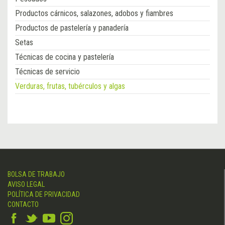
Productos cárnicos, salazones, adobos y fiambres
Productos de pastelería y panadería
Setas
Técnicas de cocina y pastelería
Técnicas de servicio
Verduras, frutas, tubérculos y algas
BOLSA DE TRABAJO
AVISO LEGAL
POLÍTICA DE PRIVACIDAD
CONTACTO