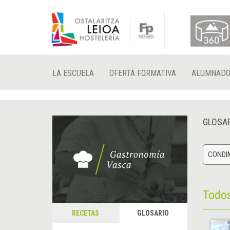
LA ESCUELA
OFERTA FORMATIVA
ALUMNAD
GLOSA
CONDIM
Todo
RECETAS
GLOSARIO