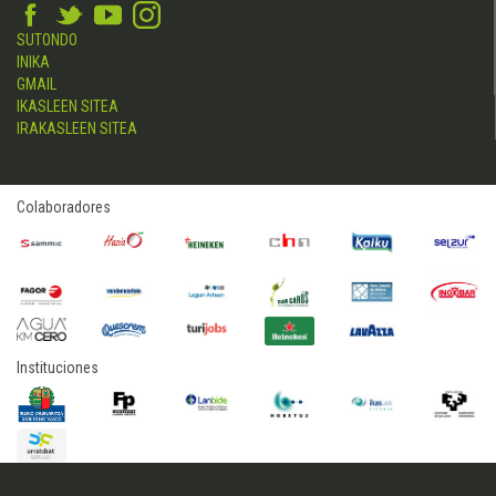
SUTONDO
INIKA
GMAIL
IKASLEEN SITEA
IRAKASLEEN SITEA
Colaboradores
Instituciones