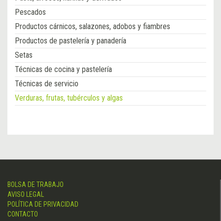
Pescados
Productos cárnicos, salazones, adobos y fiambres
Productos de pastelería y panadería
Setas
Técnicas de cocina y pastelería
Técnicas de servicio
Verduras, frutas, tubérculos y algas
BOLSA DE TRABAJO
AVISO LEGAL
POLÍTICA DE PRIVACIDAD
CONTACTO