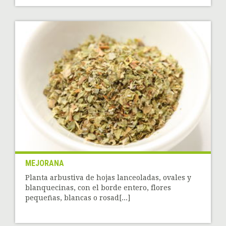
MEJORANA
Planta arbustiva de hojas lanceoladas, ovales y
blanquecinas, con el borde entero, flores
pequeñas, blancas o rosad[...]