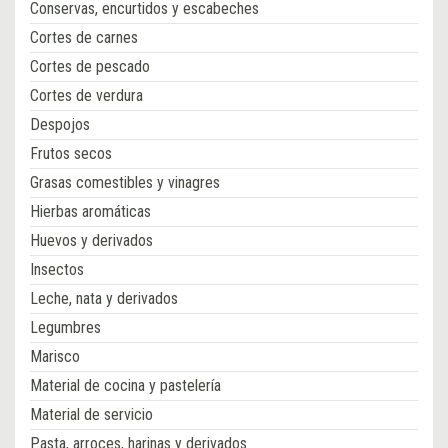
Conservas, encurtidos y escabeches
Cortes de carnes
Cortes de pescado
Cortes de verdura
Despojos
Frutos secos
Grasas comestibles y vinagres
Hierbas aromáticas
Huevos y derivados
Insectos
Leche, nata y derivados
Legumbres
Marisco
Material de cocina y pastelería
Material de servicio
Pasta, arroces, harinas y derivados