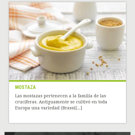
MOSTAZA
Las mostazas pertenecen a la familia de las
crucíferas. Antiguamente se cultivó en toda
Europa una variedad (Brassi[...]