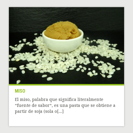
MISO
El miso, palabra que significa literalmente
“fuente de sabor“, es una pasta que se obtiene a
partir de soja (sola o[...]