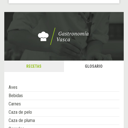
RECETAS
GLOSARIO
Aves
Bebidas
Carnes
Caza de pelo
Caza de pluma