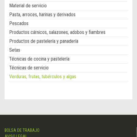
Material de servicio
Pasta, arroces, harinas y derivados
Pescados
Productos cárnicos, salazones, adobos y fiambres
Productos de pastelería y panadería
Setas
Técnicas de cocina y pastelería
Técnicas de servicio
Verduras, frutas, tubérculos y algas
BOLSA DE TRABAJO
AVISO LEGAL