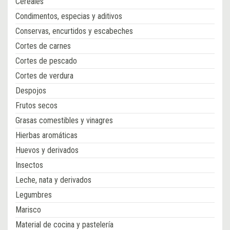
Cereales
Condimentos, especias y aditivos
Conservas, encurtidos y escabeches
Cortes de carnes
Cortes de pescado
Cortes de verdura
Despojos
Frutos secos
Grasas comestibles y vinagres
Hierbas aromáticas
Huevos y derivados
Insectos
Leche, nata y derivados
Legumbres
Marisco
Material de cocina y pastelería