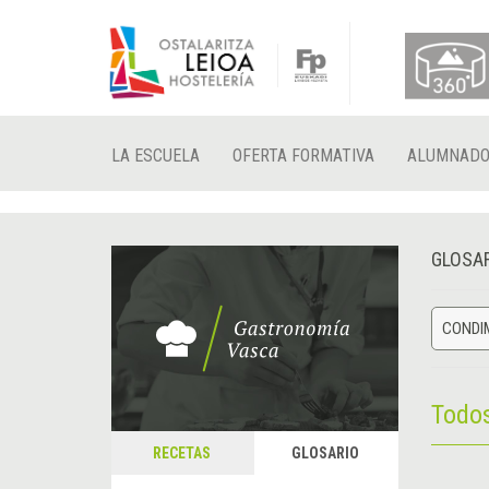
LA ESCUELA
OFERTA FORMATIVA
ALUMNAD
GLOSA
CONDIM
Todo
RECETAS
GLOSARIO