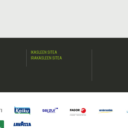
IKASLEEN SITEA
IRAKASLEEN SITEA