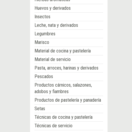
Huevos y derivados
Insectos
Leche, nata y derivados
Legumbres
Marisco
Material de cocina y pastelería
Material de servicio
Pasta, arroces, harinas y derivados
Pescados
Productos cárnicos, salazones,
adobos y fiambres
Productos de pastelería y panadería
Setas
Técnicas de cocina y pastelería
Técnicas de servicio