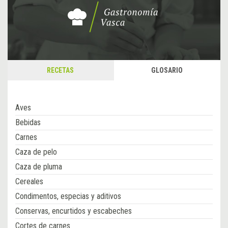
RECETAS
GLOSARIO
Aves
Bebidas
Carnes
Caza de pelo
Caza de pluma
Cereales
Condimentos, especias y aditivos
Conservas, encurtidos y escabeches
Cortes de carnes