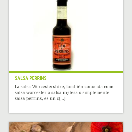
SALSA PERRINS
La salsa Worcestershire, también conocida como
salsa worcester o salsa inglesa o simplemente
salsa perrins, es un c[...]