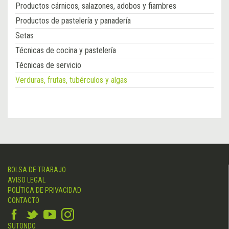
Productos cárnicos, salazones, adobos y fiambres
Productos de pastelería y panadería
Setas
Técnicas de cocina y pastelería
Técnicas de servicio
Verduras, frutas, tubérculos y algas
BOLSA DE TRABAJO
AVISO LEGAL
POLÍTICA DE PRIVACIDAD
CONTACTO
SUTONDO