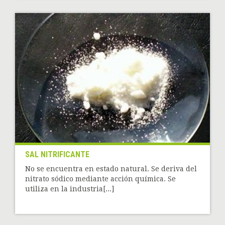
SAL NITRIFICANTE
No se encuentra en estado natural. Se deriva del
nitrato sódico mediante acción química. Se
utiliza en la industria[...]