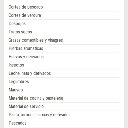
Cortes de pescado
Cortes de verdura
Despojos
Frutos secos
Grasas comestibles y vinagres
Hierbas aromáticas
Huevos y derivados
Insectos
Leche, nata y derivados
Legumbres
Marisco
Material de cocina y pastelería
Material de servicio
Pasta, arroces, harinas y derivados
Pescados