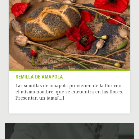
SEMILLA DE AMAPOLA
Las semillas de amapola provienen de la flor con
el mismo nombre, que se encuentra en las flores.
Presentan un tama[...]