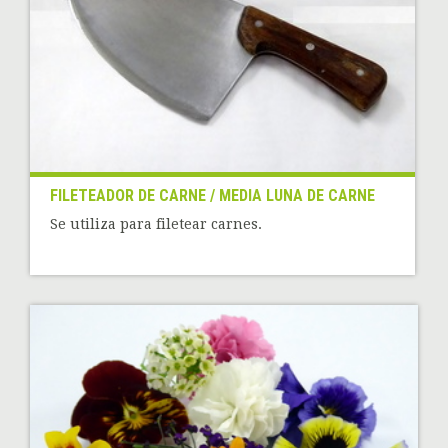
FILETEADOR DE CARNE / MEDIA LUNA DE CARNE
Se utiliza para filetear carnes.