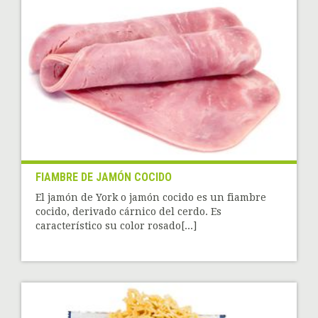
FIAMBRE DE JAMÓN COCIDO
El jamón de York o jamón cocido es un fiambre
cocido, derivado cárnico del cerdo. Es
característico su color rosado[...]