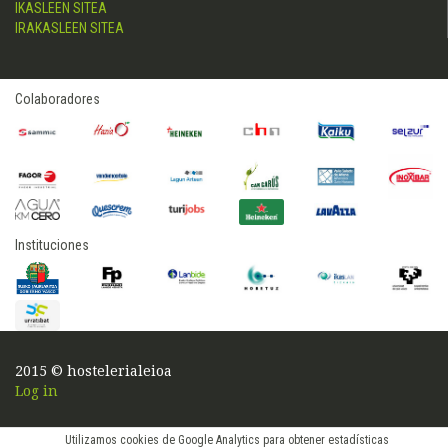
IKASLEEN SITEA
IRAKASLEEN SITEA
Colaboradores
Instituciones
2015 © hostelerialeioa
Log in
Utilizamos cookies de Google Analytics para obtener estadísticas