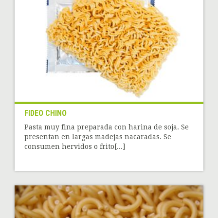
FIDEO CHINO
Pasta muy fina preparada con harina de soja. Se
presentan en largas madejas nacaradas. Se
consumen hervidos o frito[...]