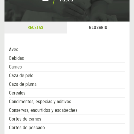
RECETAS
GLOSARIO
Aves
Bebidas
Carnes
Caza de pelo
Caza de pluma
Cereales
Condimentos, especias y aditivos
Conservas, encurtidos y escabeches
Cortes de carnes
Cortes de pescado