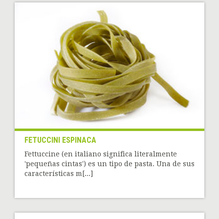
FETUCCINI ESPINACA
Fettuccine (en italiano significa literalmente
'pequeñas cintas') es un tipo de pasta. Una de sus
características m[...]