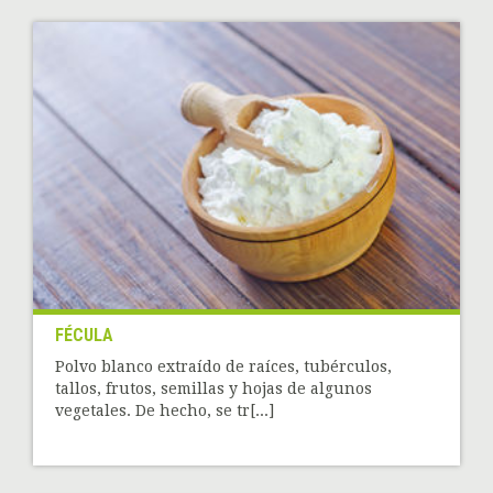
FÉCULA
Polvo blanco extraído de raíces, tubérculos,
tallos, frutos, semillas y hojas de algunos
vegetales. De hecho, se tr[...]