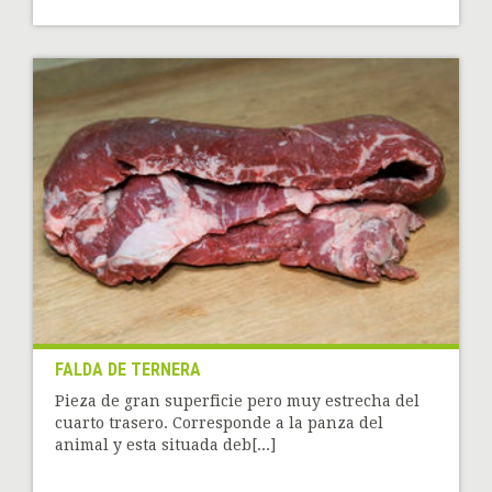
FALDA DE TERNERA
Pieza de gran superficie pero muy estrecha del
cuarto trasero. Corresponde a la panza del
animal y esta situada deb[...]