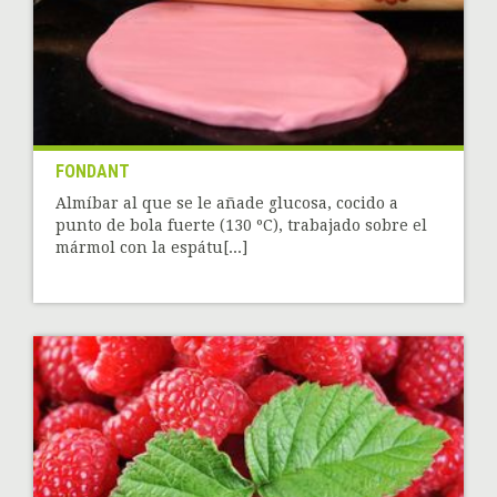
FONDANT
Almíbar al que se le añade glucosa, cocido a
punto de bola fuerte (130 ºC), trabajado sobre el
mármol con la espátu[...]