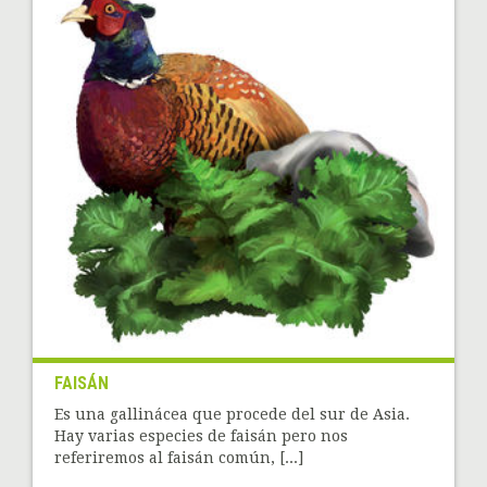
FAISÁN
Es una gallinácea que procede del sur de Asia.
Hay varias especies de faisán pero nos
referiremos al faisán común, [...]