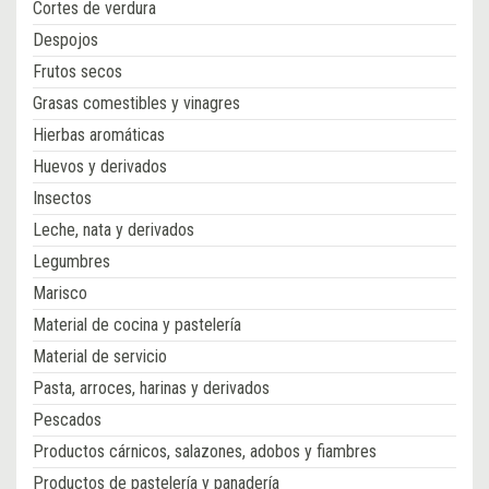
Cortes de verdura
Despojos
Frutos secos
Grasas comestibles y vinagres
Hierbas aromáticas
Huevos y derivados
Insectos
Leche, nata y derivados
Legumbres
Marisco
Material de cocina y pastelería
Material de servicio
Pasta, arroces, harinas y derivados
Pescados
Productos cárnicos, salazones, adobos y fiambres
Productos de pastelería y panadería