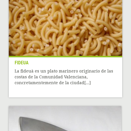
FIDEUA
La fideuà es un plato marinero originario de las
costas de la Comunidad Valenciana,
concretamentemente de la ciudad[...]