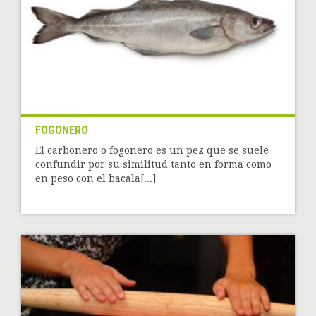
FOGONERO
El carbonero o fogonero es un pez que se suele
confundir por su similitud tanto en forma como
en peso con el bacala[...]