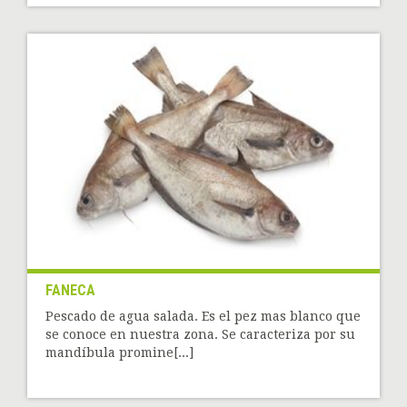
FANECA
Pescado de agua salada. Es el pez mas blanco que
se conoce en nuestra zona. Se caracteriza por su
mandíbula promine[...]