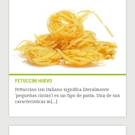
FETUCCINI HUEVO
Fettuccine (en italiano significa literalmente
'pequeñas cintas') es un tipo de pasta. Una de sus
características m[...]