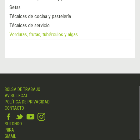
Setas
Técnicas de cocina y pastelería
Técnicas de servicio
Verduras, frutas, tubérculos y algas
BOLSA DE TRABAJO
AVISO LEGAL
POLÍTICA DE PRIVACIDAD
CONTACTO
SUTONDO
INIKA
GMAIL