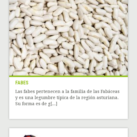
FABES
Las fabes pertenecen a la familia de las Fabáceas
y es una legumbre típica de la región asturiana.
Su forma es de g[...]