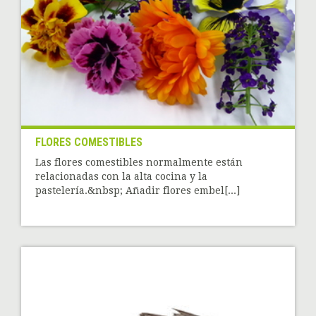
FLORES COMESTIBLES
Las flores comestibles normalmente están
relacionadas con la alta cocina y la
pastelería.&nbsp; Añadir flores embel[...]