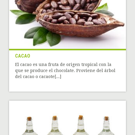
CACAO
El cacao es una fruta de origen tropical con la
que se produce el chocolate. Proviene del árbol
del cacao o cacaote[...]