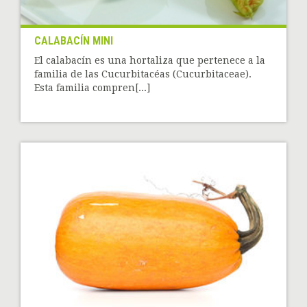
CALABACÍN MINI
El calabacín es una hortaliza que pertenece a la
familia de las Cucurbitacéas (Cucurbitaceae).
Esta familia compren[...]