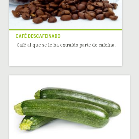
CAFÉ DESCAFEINADO
Café al que se le ha extraído parte de cafeína.