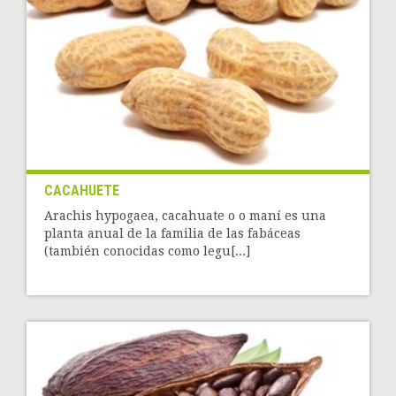
CACAHUETE
Arachis hypogaea, cacahuate o o maní es una
planta anual de la familia de las fabáceas
(también conocidas como legu[...]