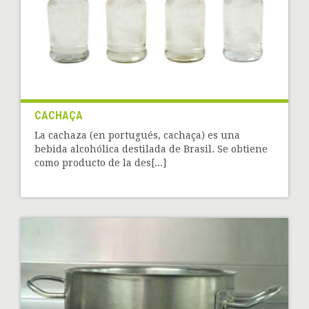
CACHAÇA
La cachaza (en portugués, cachaça) es una
bebida alcohólica destilada de Brasil. Se obtiene
como producto de la des[...]