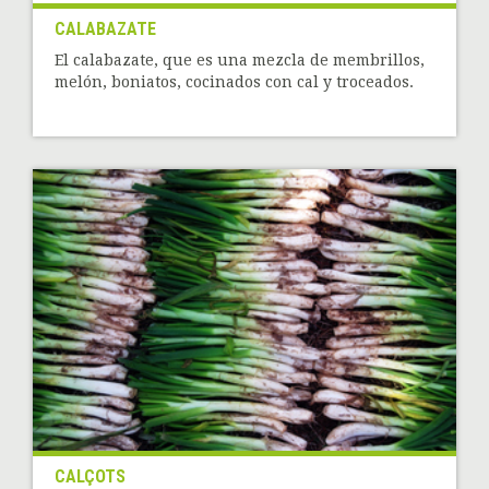
CALABAZATE
El calabazate, que es una mezcla de membrillos,
melón, boniatos, cocinados con cal y troceados.
CALÇOTS