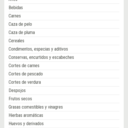
Bebidas
Carnes
Caza de pelo
Caza de pluma
Cereales
Condimentos, especias y aditivos
Conservas, encurtidos y escabeches
Cortes de carnes
Cortes de pescado
Cortes de verdura
Despojos
Frutos secos
Grasas comestibles y vinagres
Hierbas aromáticas
Huevos y derivados