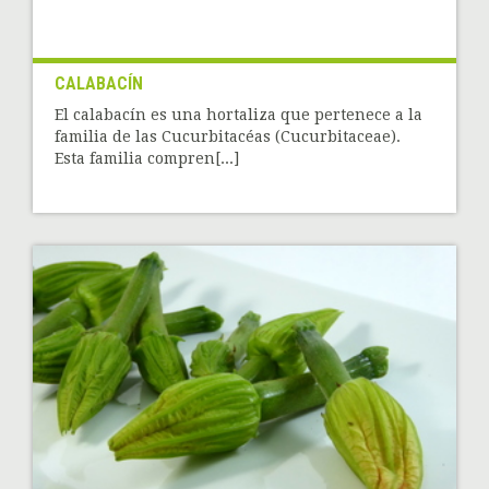
CALABACÍN
El calabacín es una hortaliza que pertenece a la
familia de las Cucurbitacéas (Cucurbitaceae).
Esta familia compren[...]