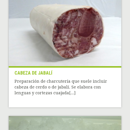
CABEZA DE JABALÍ
Preparación de charcutería que suele incluir
cabeza de cerdo o de jabalí. Se elabora con
lenguas y cortezas cuajada[...]