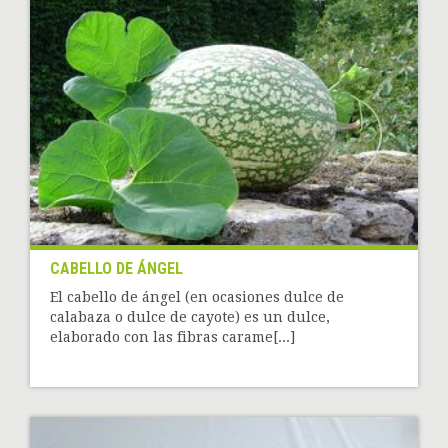
CABELLO DE ÁNGEL
El cabello de ángel (en ocasiones dulce de
calabaza o dulce de cayote) es un dulce,
elaborado con las fibras carame[...]