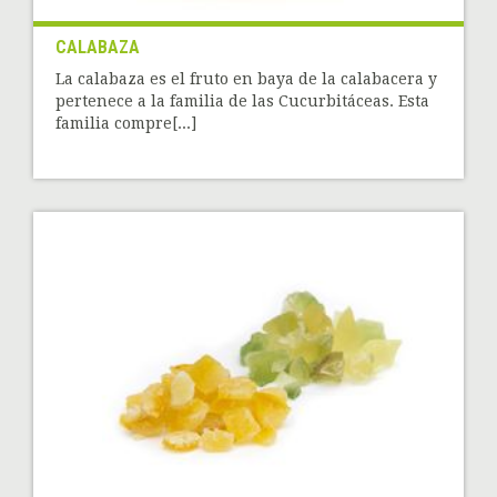
CALABAZA
La calabaza es el fruto en baya de la calabacera y
pertenece a la familia de las Cucurbitáceas. Esta
familia compre[...]