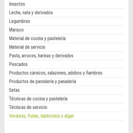
Insectos
Leche, nata y derivados
Legumbres
Marisco
Material de cocina y pastelería
Material de servicio
Pasta, arroces, harinas y derivados
Pescados
Productos cárnicos, salazones, adobos y fiambres
Productos de pastelería y panadería
Setas
Técnicas de cocina y pastelería
Técnicas de servicio
Verduras, frutas, tubérculos y algas