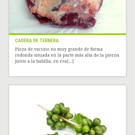
CADERA DE TERNERA
Pieza de vacuno no muy grande de forma
redonda situada en la parte más alta de la pierna
junto a la babilla, en rea[...]