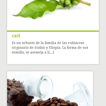
CAFÉ
Es un arbusto de la familia de las rubiáceas
originario de Sudán y Etiopía. La forma de sus
semilla, se asemeja a l[...]