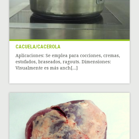
CACUELA/CACEROLA
Aplicaciones: Se emplea para cocciones, cremas,
estofados, braseados, ragouts. Dimensiones:
Visualmente es más anch[...]