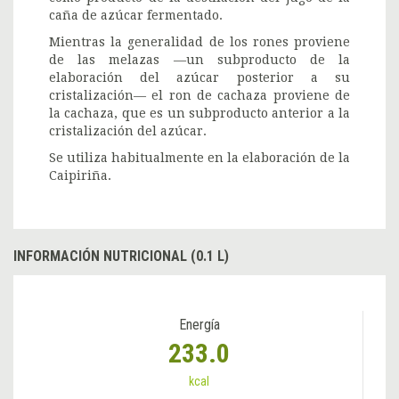
caña de azúcar fermentado.
Mientras la generalidad de los rones proviene
de las melazas —un subproducto de la
elaboración del azúcar posterior a su
cristalización— el ron de cachaza proviene de
la cachaza, que es un subproducto anterior a la
cristalización del azúcar.
Se utiliza habitualmente en la elaboración de la
Caipiriña.
INFORMACIÓN NUTRICIONAL (0.1 L)
Energía
233.0
kcal