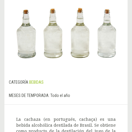
CATEGORÍA
BEBIDAS
MESES DE TEMPORADA:
Todo el año
La cachaza (en portugués, cachaça) es una
bebida alcohólica destilada de Brasil. Se obtiene
como producto de la destilación del jugo de la