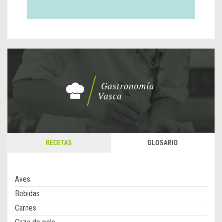
RECETAS
GLOSARIO
Aves
Bebidas
Carnes