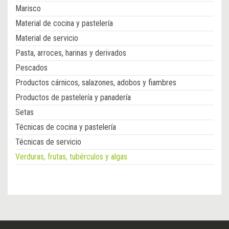
Marisco
Material de cocina y pastelería
Material de servicio
Pasta, arroces, harinas y derivados
Pescados
Productos cárnicos, salazones, adobos y fiambres
Productos de pastelería y panadería
Setas
Técnicas de cocina y pastelería
Técnicas de servicio
Verduras, frutas, tubérculos y algas