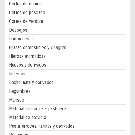
Cortes de carnes
Cortes de pescado
Cortes de verdura
Despojos
Frutos secos
Grasas comestibles y vinagres
Hierbas aromáticas
Huevos y derivados
Insectos
Leche, nata y derivados
Legumbres
Marisco
Material de cocina y pastelería
Material de servicio
Pasta, arroces, harinas y derivados
Pescados