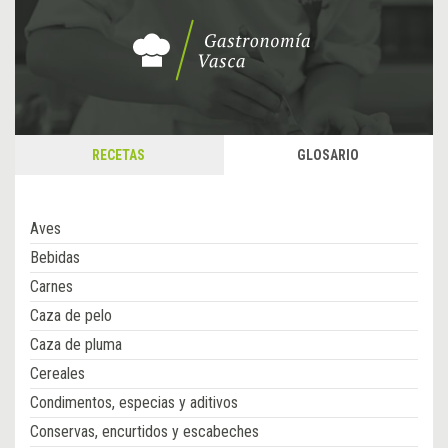
RECETAS
GLOSARIO
Aves
Bebidas
Carnes
Caza de pelo
Caza de pluma
Cereales
Condimentos, especias y aditivos
Conservas, encurtidos y escabeches