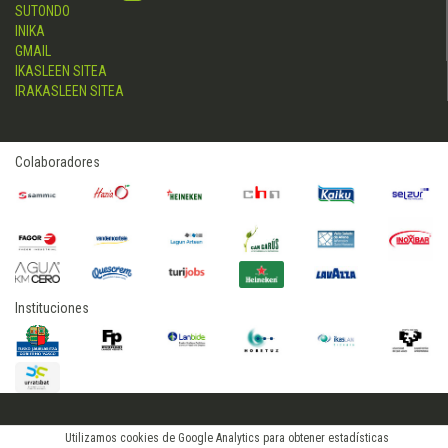
SUTONDO
INIKA
GMAIL
IKASLEEN SITEA
IRAKASLEEN SITEA
Colaboradores
Instituciones
2015 © hostelerialeioa
Utilizamos cookies de Google Analytics para obtener estadísticas