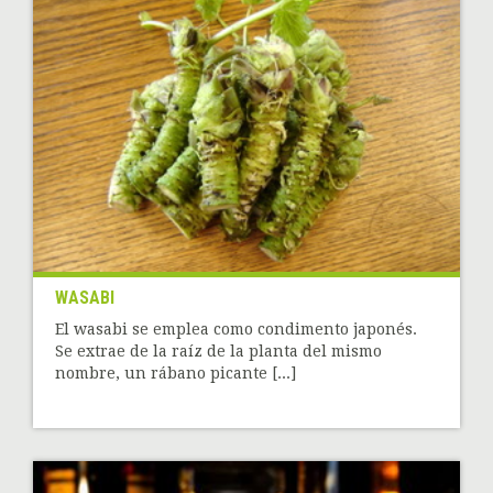
WASABI
El wasabi se emplea como condimento japonés.
Se extrae de la raíz de la planta del mismo
nombre, un rábano picante [...]