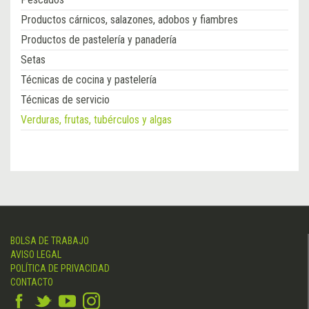
Productos cárnicos, salazones, adobos y fiambres
Productos de pastelería y panadería
Setas
Técnicas de cocina y pastelería
Técnicas de servicio
Verduras, frutas, tubérculos y algas
BOLSA DE TRABAJO
AVISO LEGAL
POLÍTICA DE PRIVACIDAD
CONTACTO