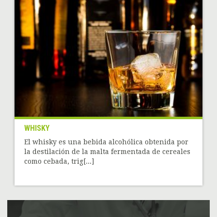
WHISKY
El whisky es una bebida alcohólica obtenida por
la destilación de la malta fermentada de cereales
como cebada, trig[...]