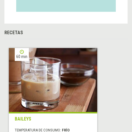
RECETAS
60 min
BAILEYS
TEMPERATURA DE CONSUMO:
FRÍO