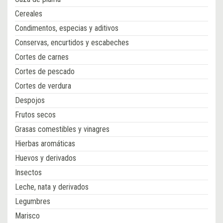
Cereales
Condimentos, especias y aditivos
Conservas, encurtidos y escabeches
Cortes de carnes
Cortes de pescado
Cortes de verdura
Despojos
Frutos secos
Grasas comestibles y vinagres
Hierbas aromáticas
Huevos y derivados
Insectos
Leche, nata y derivados
Legumbres
Marisco