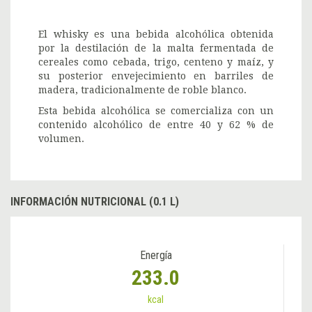
El whisky es una bebida alcohólica obtenida
por la destilación de la malta fermentada de
cereales como cebada, trigo, centeno y maíz, y
su posterior envejecimiento en barriles de
madera, tradicionalmente de roble blanco.
Esta bebida alcohólica se comercializa con un
contenido alcohólico de entre 40 y 62 % de
volumen.
INFORMACIÓN NUTRICIONAL (0.1 L)
Energía
233.0
kcal