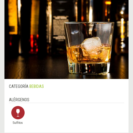
CATEGORÍA
BEBIDAS
ALÉRGENOS
Sulfitos