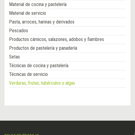
Material de cocina y pastelería
Material de servicio
Pasta, arroces, harinas y derivados
Pescados
Productos cárnicos, salazones, adobos y fiambres
Productos de pastelería y panadería
Setas
Técnicas de cocina y pastelería
Técnicas de servicio
Verduras, frutas, tubérculos y algas