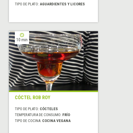
TIPO DE PLATO:
AGUARDIENTES Y LICORES
10 min
CÓCTEL ROB ROY
TIPO DE PLATO:
CÓCTELES
TEMPERATURA DE CONSUMO:
FRÍO
TIPO DE COCINA:
COCINA VEGANA