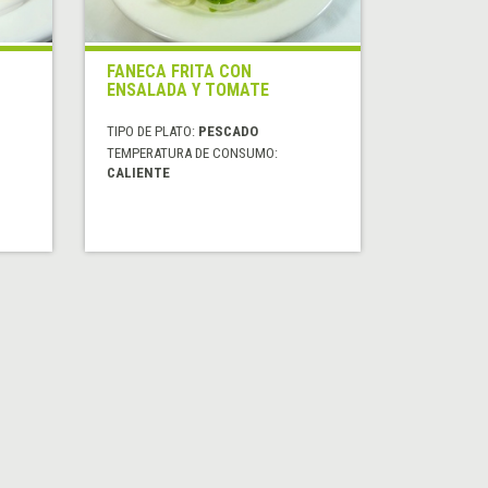
FANECA FRITA CON
ENSALADA Y TOMATE
TIPO DE PLATO:
PESCADO
TEMPERATURA DE CONSUMO:
CALIENTE