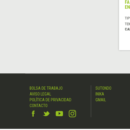
FA
EN
TIP
TE
CA
BOLSA DE TRABAJO
SUTONDO
AVISO LEGAL
INIKA
POLÍTICA DE PRIVACIDAD
GMAIL
CONTACTO