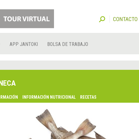
CONTACTO
O
APP JANTOKI
BOLSA DE TRABAJO
NECA
ORMACIÓN
INFORMACIÓN NUTRICIONAL
RECETAS