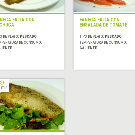
NECA FRITA CON
FANECA FRITA CON
ECHUGA
ENSALADA DE TOMATE
O DE PLATO:
PESCADO
TIPO DE PLATO:
PESCADO
MPERATURA DE CONSUMO:
TEMPERATURA DE CONSUMO:
LIENTE
CALIENTE
 min