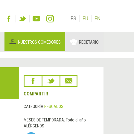
ES
EU
EN
NUESTROS COMEDORES
RECETARIO
COMPARTIR
CATEGORÍA
PESCADOS
MESES DE TEMPORADA:
Todo el año
ALÉRGENOS