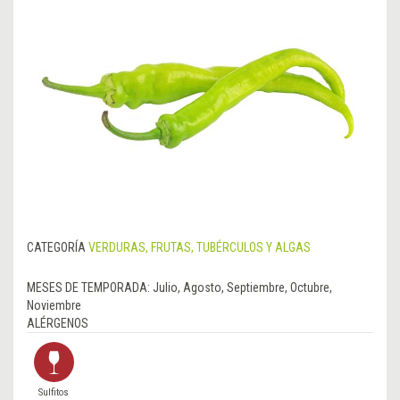
CATEGORÍA
VERDURAS, FRUTAS, TUBÉRCULOS Y ALGAS
MESES DE TEMPORADA:
Julio, Agosto, Septiembre, Octubre,
Noviembre
ALÉRGENOS
Sulfitos