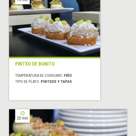
PINTXO DE BONITO
TEMPERATURA DE CONSUMO:
FRÍO
TIPO DE PLATO:
PINTXOS Y TAPAS
20 min