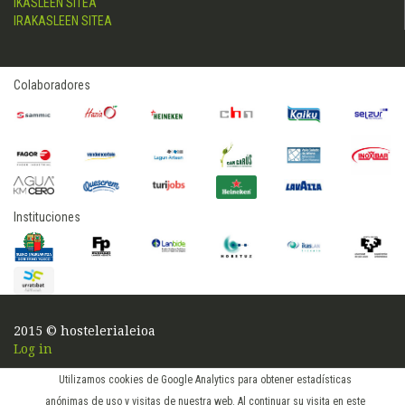
IKASLEEN SITEA
IRAKASLEEN SITEA
Colaboradores
Instituciones
2015 © hostelerialeioa
Log in
Utilizamos cookies de Google Analytics para obtener estadísticas
anónimas de uso y visitas de nuestra web. Al continuar su visita en este