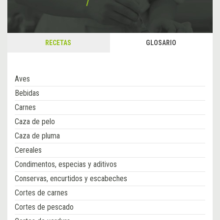
RECETAS
GLOSARIO
Aves
Bebidas
Carnes
Caza de pelo
Caza de pluma
Cereales
Condimentos, especias y aditivos
Conservas, encurtidos y escabeches
Cortes de carnes
Cortes de pescado