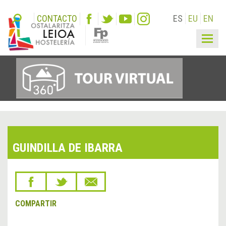
CONTACTO
ES
EU
EN
Togg
navig
GUINDILLA DE IBARRA
COMPARTIR