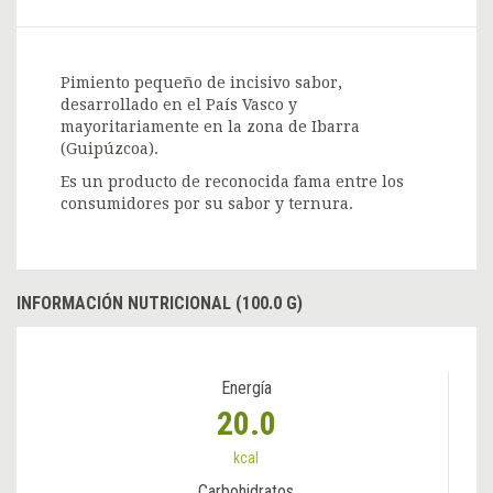
Pimiento pequeño de incisivo sabor,
desarrollado en el País Vasco y
mayoritariamente en la zona de Ibarra
(Guipúzcoa).
Es un producto de reconocida fama entre los
consumidores por su sabor y ternura.
INFORMACIÓN NUTRICIONAL (100.0 G)
Energía
20.0
kcal
Carbohidratos