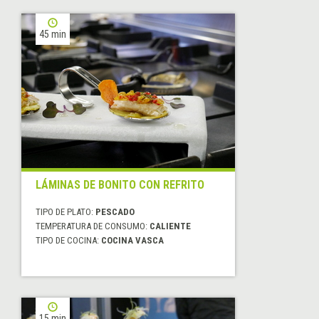
45 min
LÁMINAS DE BONITO CON REFRITO
TIPO DE PLATO:
PESCADO
TEMPERATURA DE CONSUMO:
CALIENTE
TIPO DE COCINA:
COCINA VASCA
15 min