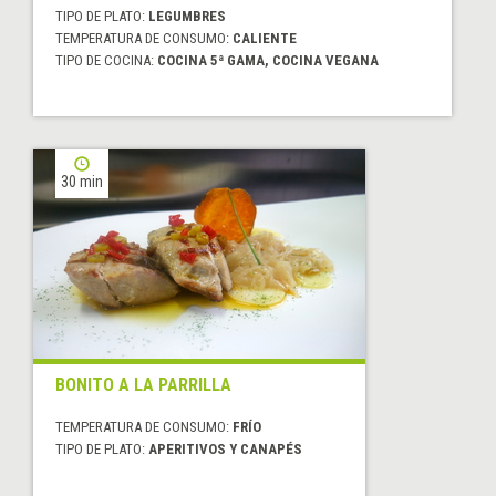
TIPO DE PLATO:
LEGUMBRES
TEMPERATURA DE CONSUMO:
CALIENTE
TIPO DE COCINA:
COCINA 5ª GAMA, COCINA VEGANA
30 min
BONITO A LA PARRILLA
TEMPERATURA DE CONSUMO:
FRÍO
TIPO DE PLATO:
APERITIVOS Y CANAPÉS