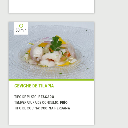
50 min
CEVICHE DE TILAPIA
TIPO DE PLATO:
PESCADO
TEMPERATURA DE CONSUMO:
FRÍO
TIPO DE COCINA:
COCINA PERUANA