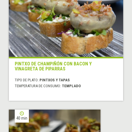
PINTXO DE CHAMPIÑÓN CON BACON Y
VINAGRETA DE PIPARRAS
TIPO DE PLATO:
PINTXOS Y TAPAS
TEMPERATURA DE CONSUMO:
TEMPLADO
40 min