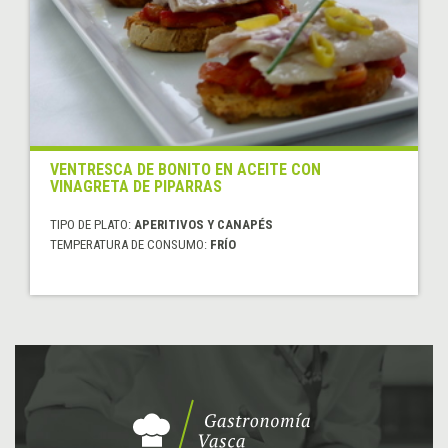
VENTRESCA DE BONITO EN ACEITE CON
VINAGRETA DE PIPARRAS
TIPO DE PLATO:
APERITIVOS Y CANAPÉS
TEMPERATURA DE CONSUMO:
FRÍO