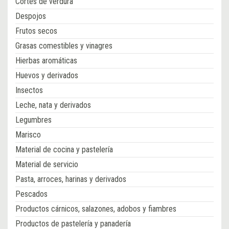
Cortes de verdura
Despojos
Frutos secos
Grasas comestibles y vinagres
Hierbas aromáticas
Huevos y derivados
Insectos
Leche, nata y derivados
Legumbres
Marisco
Material de cocina y pastelería
Material de servicio
Pasta, arroces, harinas y derivados
Pescados
Productos cárnicos, salazones, adobos y fiambres
Productos de pastelería y panadería