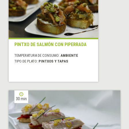
PINTXO DE SALMÓN CON PIPERRADA
TEMPERATURA DE CONSUMO:
AMBIENTE
TIPO DE PLATO:
PINTXOS Y TAPAS
30 min