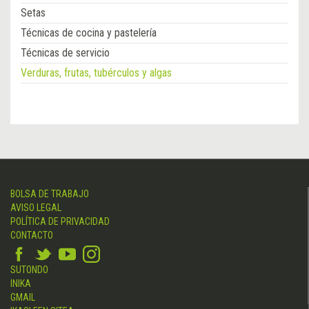
Setas
Técnicas de cocina y pastelería
Técnicas de servicio
Verduras, frutas, tubérculos y algas
BOLSA DE TRABAJO
AVISO LEGAL
POLÍTICA DE PRIVACIDAD
CONTACTO
SUTONDO
INIKA
GMAIL