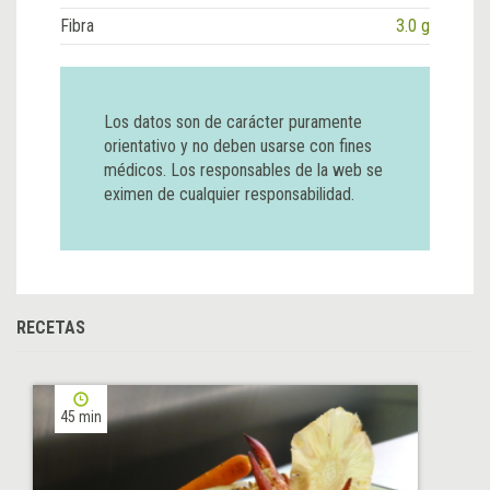
Fibra
3.0 g
Los datos son de carácter puramente
orientativo y no deben usarse con fines
médicos. Los responsables de la web se
eximen de cualquier responsabilidad.
RECETAS
45 min