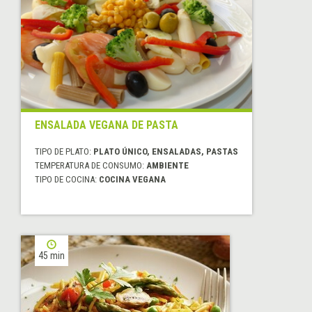
ENSALADA VEGANA DE PASTA
TIPO DE PLATO:
PLATO ÚNICO, ENSALADAS, PASTAS
TEMPERATURA DE CONSUMO:
AMBIENTE
TIPO DE COCINA:
COCINA VEGANA
45 min