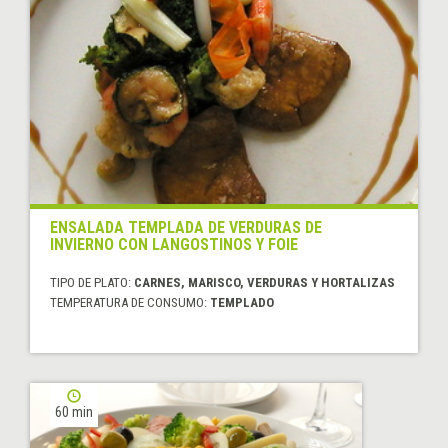
ENSALADA TEMPLADA DE VERDURAS DE
INVIERNO CON LANGOSTINOS Y FOIE
TIPO DE PLATO:
CARNES, MARISCO, VERDURAS Y HORTALIZAS
TEMPERATURA DE CONSUMO:
TEMPLADO
60 min