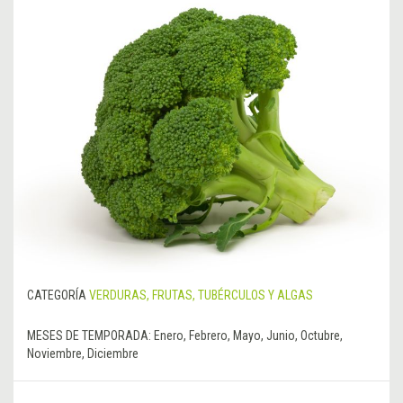
CATEGORÍA
VERDURAS, FRUTAS, TUBÉRCULOS Y ALGAS
MESES DE TEMPORADA:
Enero, Febrero, Mayo, Junio, Octubre,
Noviembre, Diciembre