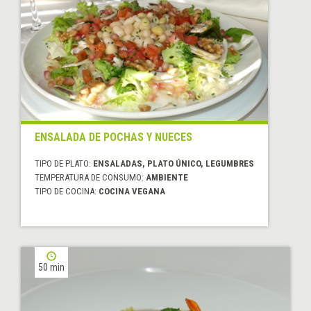
ENSALADA DE POCHAS Y NUECES
TIPO DE PLATO:
ENSALADAS, PLATO ÚNICO, LEGUMBRES
TEMPERATURA DE CONSUMO:
AMBIENTE
TIPO DE COCINA:
COCINA VEGANA
50 min