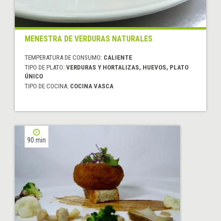
MENESTRA DE VERDURAS NATURALES
TEMPERATURA DE CONSUMO:
CALIENTE
TIPO DE PLATO:
VERDURAS Y HORTALIZAS, HUEVOS, PLATO
ÚNICO
TIPO DE COCINA:
COCINA VASCA
90 min