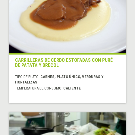
CARRILLERAS DE CERDO ESTOFADAS CON PURÉ
DE PATATA Y BRECOL
TIPO DE PLATO:
CARNES, PLATO ÚNICO, VERDURAS Y
HORTALIZAS
TEMPERATURA DE CONSUMO:
CALIENTE