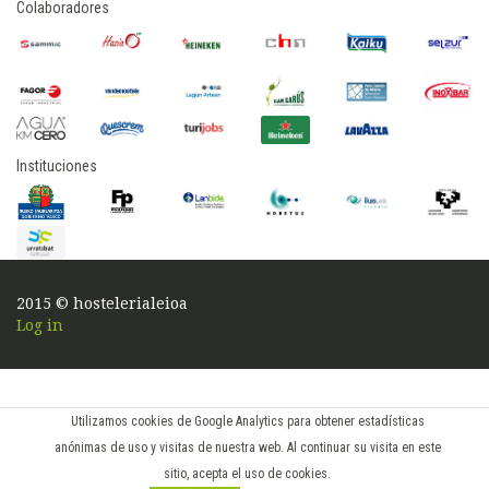
Colaboradores
Instituciones
2015 © hostelerialeioa
Log in
Utilizamos cookies de Google Analytics para obtener estadísticas
anónimas de uso y visitas de nuestra web. Al continuar su visita en este
sitio, acepta el uso de cookies.