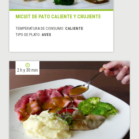
MICUIT DE PATO CALIENTE Y CRUJIENTE
TEMPERATURA DE CONSUMO:
CALIENTE
TIPO DE PLATO:
AVES
2 h y 30 min