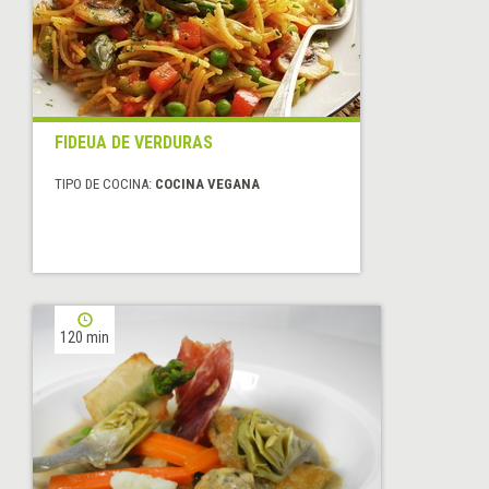
FIDEUA DE VERDURAS
TIPO DE COCINA:
COCINA VEGANA
120 min