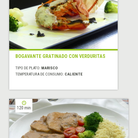
BOGAVANTE GRATINADO CON VERDURITAS
TIPO DE PLATO:
MARISCO
TEMPERATURA DE CONSUMO:
CALIENTE
120 min