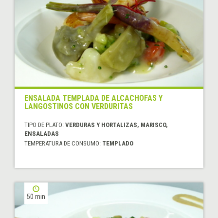
ENSALADA TEMPLADA DE ALCACHOFAS Y
LANGOSTINOS CON VERDURITAS
TIPO DE PLATO:
VERDURAS Y HORTALIZAS, MARISCO,
ENSALADAS
TEMPERATURA DE CONSUMO:
TEMPLADO
50 min