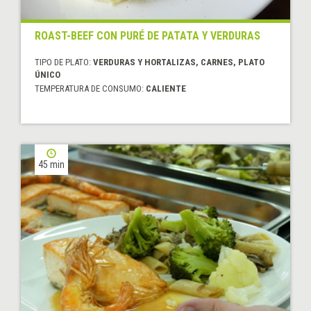
ROAST-BEEF CON PURÉ DE PATATA Y VERDURAS
TIPO DE PLATO:
VERDURAS Y HORTALIZAS, CARNES, PLATO
ÚNICO
TEMPERATURA DE CONSUMO:
CALIENTE
45 min