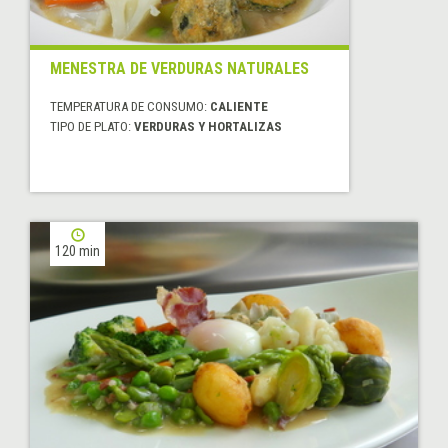
MENESTRA DE VERDURAS NATURALES
TEMPERATURA DE CONSUMO:
CALIENTE
TIPO DE PLATO:
VERDURAS Y HORTALIZAS
120 min