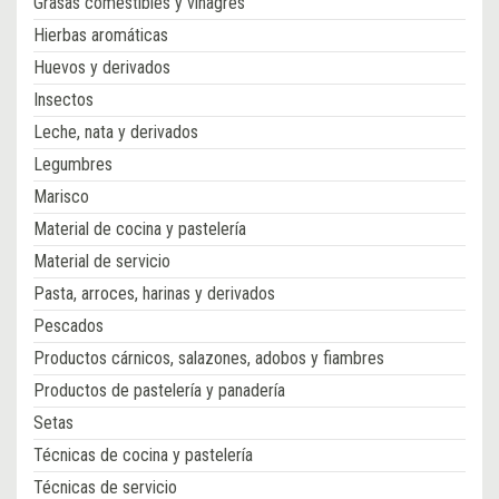
Grasas comestibles y vinagres
Hierbas aromáticas
Huevos y derivados
Insectos
Leche, nata y derivados
Legumbres
Marisco
Material de cocina y pastelería
Material de servicio
Pasta, arroces, harinas y derivados
Pescados
Productos cárnicos, salazones, adobos y fiambres
Productos de pastelería y panadería
Setas
Técnicas de cocina y pastelería
Técnicas de servicio