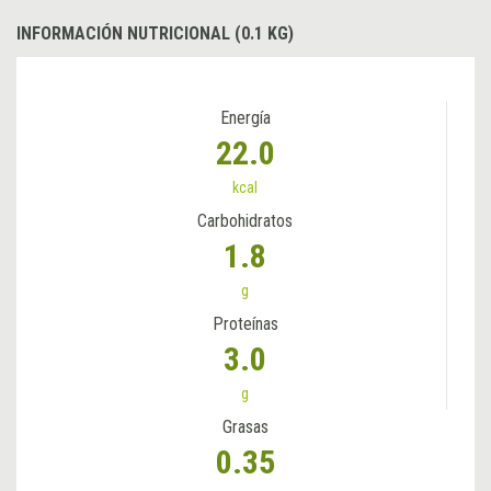
INFORMACIÓN NUTRICIONAL (0.1 KG)
Energía
22.0
kcal
Carbohidratos
1.8
g
Proteínas
3.0
g
Grasas
0.35