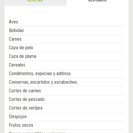
Aves
Bebidas
Carnes
Caza de pelo
Caza de pluma
Cereales
Condimentos, especias y aditivos
Conservas, encurtidos y escabeches
Cortes de carnes
Cortes de pescado
Cortes de verdura
Despojos
Frutos secos