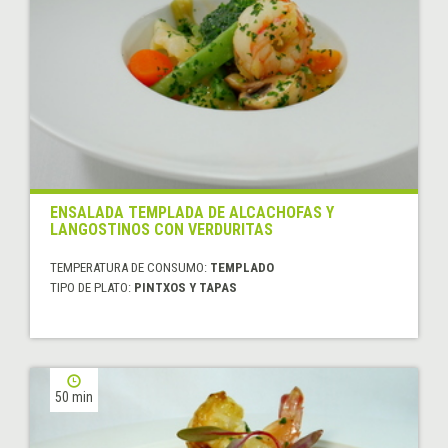
ENSALADA TEMPLADA DE ALCACHOFAS Y
LANGOSTINOS CON VERDURITAS
TEMPERATURA DE CONSUMO:
TEMPLADO
TIPO DE PLATO:
PINTXOS Y TAPAS
50 min