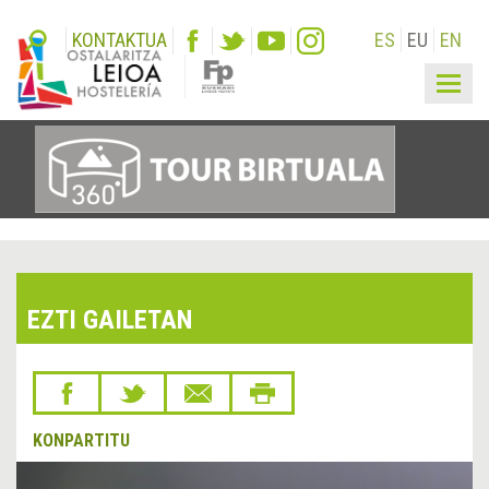
KONTAKTUA
ES
EU
EN
Togg
navig
EZTI GAILETAN
KONPARTITU