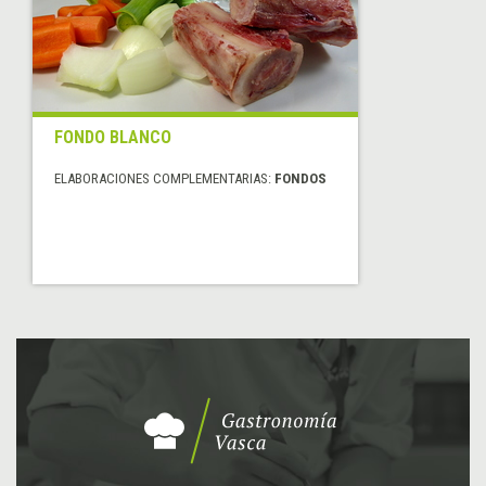
FONDO BLANCO
ELABORACIONES COMPLEMENTARIAS:
FONDOS