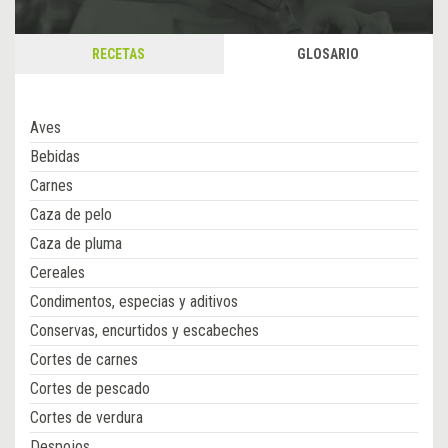
RECETAS
GLOSARIO
Aves
Bebidas
Carnes
Caza de pelo
Caza de pluma
Cereales
Condimentos, especias y aditivos
Conservas, encurtidos y escabeches
Cortes de carnes
Cortes de pescado
Cortes de verdura
Despojos