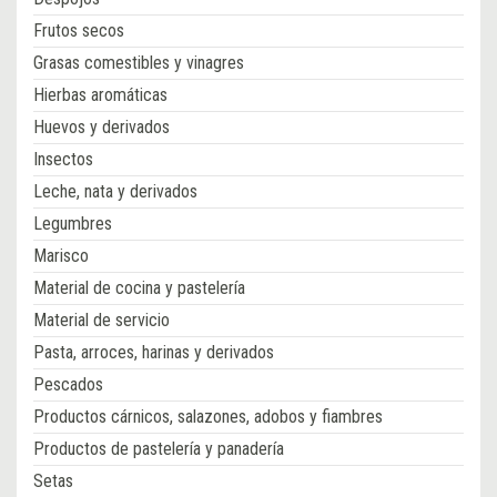
Frutos secos
Grasas comestibles y vinagres
Hierbas aromáticas
Huevos y derivados
Insectos
Leche, nata y derivados
Legumbres
Marisco
Material de cocina y pastelería
Material de servicio
Pasta, arroces, harinas y derivados
Pescados
Productos cárnicos, salazones, adobos y fiambres
Productos de pastelería y panadería
Setas