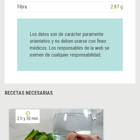
Fibra
2.87 g
Los datos son de carácter puramente
orientativo y no deben usarse con fines
médicos. Los responsables de la web se
eximen de cualquier responsabilidad.
RECETAS NECESARIAS
2 h y 30 min