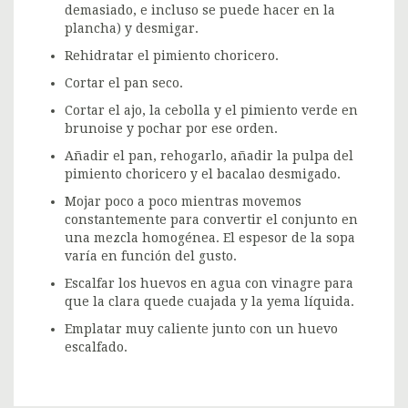
demasiado, e incluso se puede hacer en la
plancha) y desmigar.
Rehidratar el pimiento choricero.
Cortar el pan seco.
Cortar el ajo, la cebolla y el pimiento verde en
brunoise y pochar por ese orden.
Añadir el pan, rehogarlo, añadir la pulpa del
pimiento choricero y el bacalao desmigado.
Mojar poco a poco mientras movemos
constantemente para convertir el conjunto en
una mezcla homogénea. El espesor de la sopa
varía en función del gusto.
Escalfar los huevos en agua con vinagre para
que la clara quede cuajada y la yema líquida.
Emplatar muy caliente junto con un huevo
escalfado.