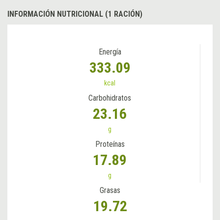
INFORMACIÓN NUTRICIONAL (1 RACIÓN)
Energía
333.09
kcal
Carbohidratos
23.16
g
Proteínas
17.89
g
Grasas
19.72