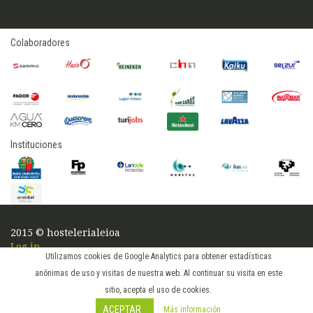
Colaboradores
Instituciones
2015 © hostelerialeioa
Log in
Utilizamos cookies de Google Analytics para obtener estadísticas
anónimas de uso y visitas de nuestra web. Al continuar su visita en este
sitio, acepta el uso de cookies.
ACEPTAR
Más información