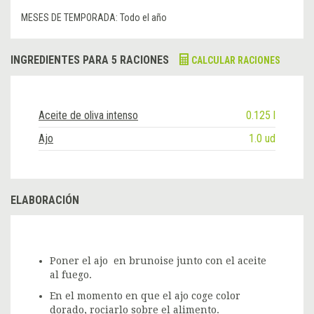
MESES DE TEMPORADA:
Todo el año
INGREDIENTES PARA 5 RACIONES
CALCULAR RACIONES
Aceite de oliva intenso
0.125 l
Ajo
1.0 ud
ELABORACIÓN
Poner el ajo en brunoise junto con el aceite
al fuego.
En el momento en que el ajo coge color
dorado, rociarlo sobre el alimento.