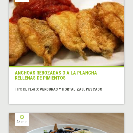
ANCHOAS REBOZADAS O A LA PLANCHA
RELLENAS DE PIMIENTOS
TIPO DE PLATO:
VERDURAS Y HORTALIZAS, PESCADO
45 min