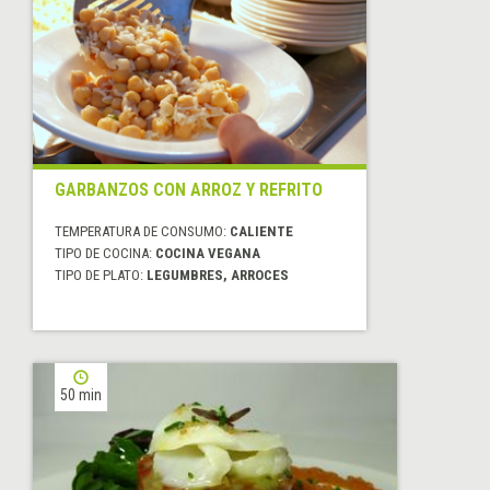
GARBANZOS CON ARROZ Y REFRITO
TEMPERATURA DE CONSUMO:
CALIENTE
TIPO DE COCINA:
COCINA VEGANA
TIPO DE PLATO:
LEGUMBRES, ARROCES
50 min