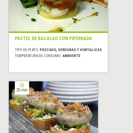
PASTEL DE BACALAO CON PIPERRADA
TIPO DE PLATO:
PESCADO, VERDURAS Y HORTALIZAS
TEMPERATURA DE CONSUMO:
AMBIENTE
20 min