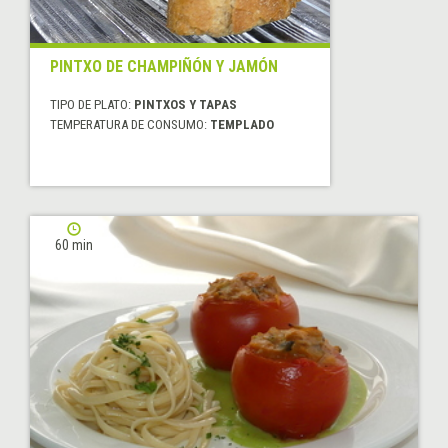
PINTXO DE CHAMPIÑÓN Y JAMÓN
TIPO DE PLATO:
PINTXOS Y TAPAS
TEMPERATURA DE CONSUMO:
TEMPLADO
60 min