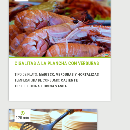
CIGALITAS A LA PLANCHA CON VERDURAS
TIPO DE PLATO:
MARISCO, VERDURAS Y HORTALIZAS
TEMPERATURA DE CONSUMO:
CALIENTE
TIPO DE COCINA:
COCINA VASCA
120 min