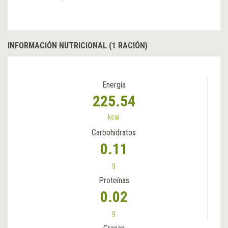
INFORMACIÓN NUTRICIONAL (1 RACIÓN)
Energía
225.54
kcal
Carbohidratos
0.11
g
Proteínas
0.02
g