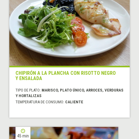
CHIPIRÓN A LA PLANCHA CON RISOTTO NEGRO
Y ENSALADA
TIPO DE PLATO:
MARISCO, PLATO ÚNICO, ARROCES, VERDURAS
Y HORTALIZAS
TEMPERATURA DE CONSUMO:
CALIENTE
45 min