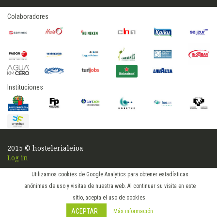
Colaboradores
Instituciones
2015 © hostelerialeioa
Log in
Utilizamos cookies de Google Analytics para obtener estadísticas
anónimas de uso y visitas de nuestra web. Al continuar su visita en este
sitio, acepta el uso de cookies.
ACEPTAR
Más información