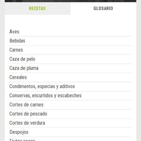
RECETAS
GLOSARIO
Aves
Bebidas
Carnes
Caza de pelo
Caza de pluma
Cereales
Condimentos, especias y aditivos
Conservas, encurtidos y escabeches
Cortes de carnes
Cortes de pescado
Cortes de verdura
Despojos