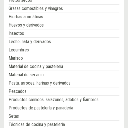
Frutos secos
Grasas comestibles y vinagres
Hierbas aromáticas
Huevos y derivados
Insectos
Leche, nata y derivados
Legumbres
Marisco
Material de cocina y pastelería
Material de servicio
Pasta, arroces, harinas y derivados
Pescados
Productos cárnicos, salazones, adobos y fiambres
Productos de pastelería y panadería
Setas
Técnicas de cocina y pastelería