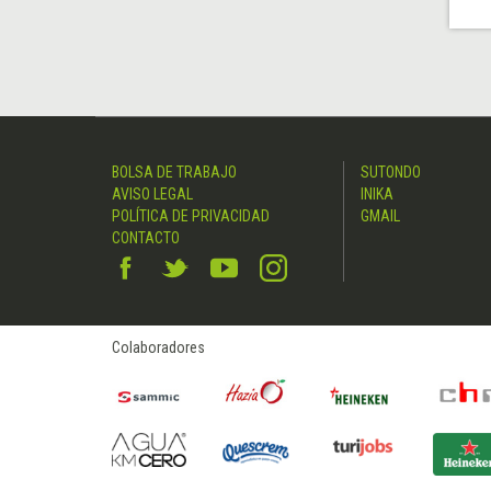
BOLSA DE TRABAJO
SUTONDO
AVISO LEGAL
INIKA
POLÍTICA DE PRIVACIDAD
GMAIL
CONTACTO
Colaboradores