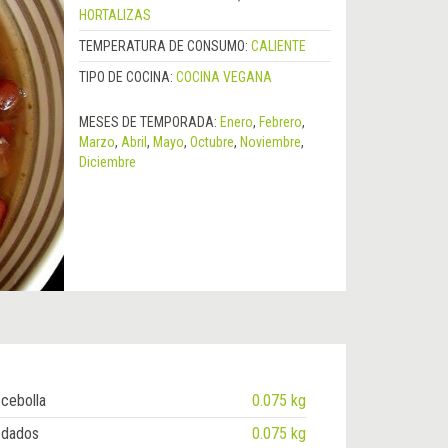
HORTALIZAS
TEMPERATURA DE CONSUMO:
CALIENTE
TIPO DE COCINA:
COCINA VEGANA
MESES DE TEMPORADA:
Enero
,
Febrero
,
Marzo
,
Abril
,
Mayo
,
Octubre
,
Noviembre
,
Diciembre
cebolla
0.075 kg
 dados
0.075 kg