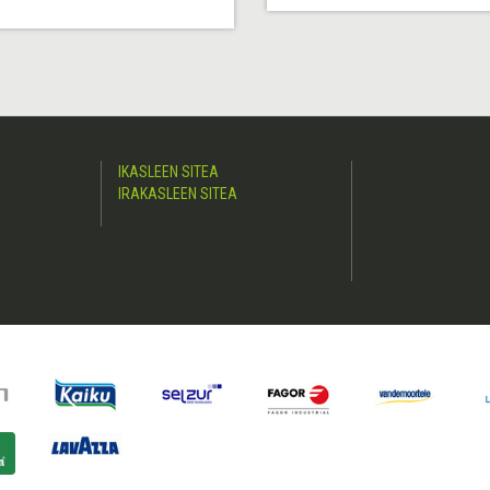
IKASLEEN SITEA
IRAKASLEEN SITEA