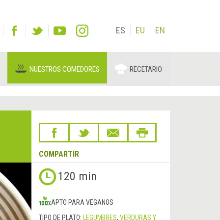
ES
EU
EN
NUESTROS COMEDORES
RECETARIO
COMPARTIR
120 min
APTO PARA VEGANOS
TIPO DE PLATO:
LEGUMBRES
,
VERDURAS Y