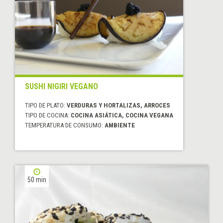
SUSHI NIGIRI VEGANO
TIPO DE PLATO:
VERDURAS Y HORTALIZAS, ARROCES
TIPO DE COCINA:
COCINA ASIÁTICA, COCINA VEGANA
TEMPERATURA DE CONSUMO:
AMBIENTE
50 min