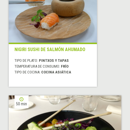
NIGIRI SUSHI DE SALMÓN AHUMADO
TIPO DE PLATO:
PINTXOS Y TAPAS
TEMPERATURA DE CONSUMO:
FRÍO
TIPO DE COCINA:
COCINA ASIÁTICA
50 min