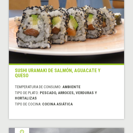
SUSHI URAMAKI DE SALMÓN, AGUACATE Y
QUESO
TEMPERATURA DE CONSUMO:
AMBIENTE
TIPO DE PLATO:
PESCADO, ARROCES, VERDURAS Y
HORTALIZAS
TIPO DE COCINA:
COCINA ASIÁTICA