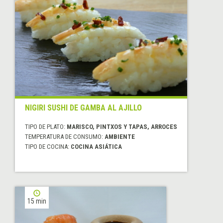
NIGIRI SUSHI DE GAMBA AL AJILLO
TIPO DE PLATO:
MARISCO, PINTXOS Y TAPAS, ARROCES
TEMPERATURA DE CONSUMO:
AMBIENTE
TIPO DE COCINA:
COCINA ASIÁTICA
15 min