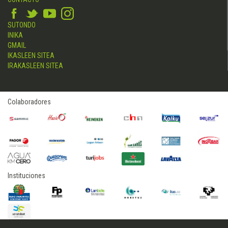
SUTONDO
INIKA
GMAIL
IKASLEEN SITEA
IRAKASLEEN SITEA
Colaboradores
Instituciones