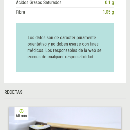
Ácidos Grasos Saturados
0.1 g
Fibra
1.05 g
Los datos son de carácter puramente
orientativo y no deben usarse con fines
médicos. Los responsables de la web se
eximen de cualquier responsabilidad.
RECETAS
60 min