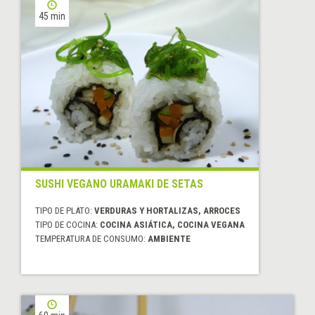
45 min
SUSHI VEGANO URAMAKI DE SETAS
TIPO DE PLATO:
VERDURAS Y HORTALIZAS, ARROCES
TIPO DE COCINA:
COCINA ASIÁTICA, COCINA VEGANA
TEMPERATURA DE CONSUMO:
AMBIENTE