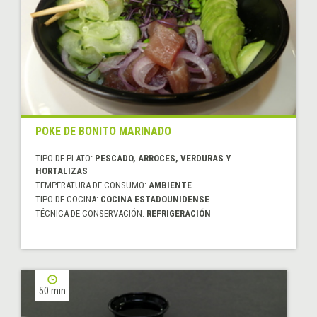
POKE DE BONITO MARINADO
TIPO DE PLATO:
PESCADO, ARROCES, VERDURAS Y
HORTALIZAS
TEMPERATURA DE CONSUMO:
AMBIENTE
TIPO DE COCINA:
COCINA ESTADOUNIDENSE
TÉCNICA DE CONSERVACIÓN:
REFRIGERACIÓN
50 min