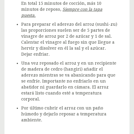
En total 15 minutos de cocción, más 10
minutos de reposo,
Siempre con la tapa
puesta.
Para preparar el aderezo del arroz (sushi-zu)
las proporciones suelen ser de 5 partes de
vinagre de arroz por 2 de azúcar y 1 de sal.
Calentar el vinagre al fuego sin que llegue a
hervir y disolver en él la sal y el azúcar.
Dejar enfriar.
Una vez reposado el arroz y en un recipiente
de madera de cedro (hangiri) añadir el
aderezo mientras se va abanicando para que
se enfríe. Importante no enfriarlo en un
abatidor ni guardarlo en cámara. El arroz
estará listo cuando esté a temperatura
corporal.
Por último cubrir el arroz con un paño
húmedo y dejarlo reposar a temperatura
ambiente.