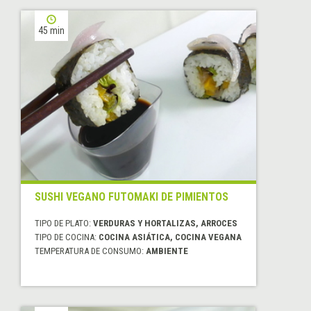
45 min
SUSHI VEGANO FUTOMAKI DE PIMIENTOS
TIPO DE PLATO:
VERDURAS Y HORTALIZAS, ARROCES
TIPO DE COCINA:
COCINA ASIÁTICA, COCINA VEGANA
TEMPERATURA DE CONSUMO:
AMBIENTE