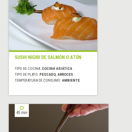
SUSHI NIGIRI DE SALMÓN O ATÚN
TIPO DE COCINA:
COCINA ASIÁTICA
TIPO DE PLATO:
PESCADO, ARROCES
TEMPERATURA DE CONSUMO:
AMBIENTE
45 min