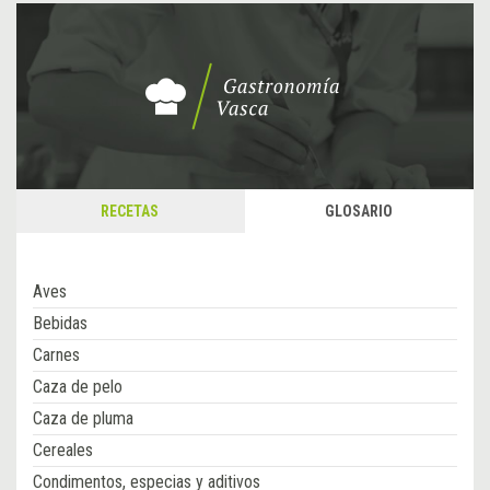
RECETAS
GLOSARIO
Aves
Bebidas
Carnes
Caza de pelo
Caza de pluma
Cereales
Condimentos, especias y aditivos