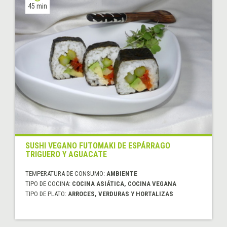
45 min
SUSHI VEGANO FUTOMAKI DE ESPÁRRAGO
TRIGUERO Y AGUACATE
TEMPERATURA DE CONSUMO:
AMBIENTE
TIPO DE COCINA:
COCINA ASIÁTICA, COCINA VEGANA
TIPO DE PLATO:
ARROCES, VERDURAS Y HORTALIZAS