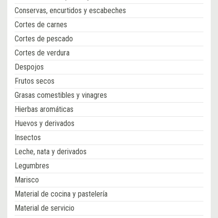
Conservas, encurtidos y escabeches
Cortes de carnes
Cortes de pescado
Cortes de verdura
Despojos
Frutos secos
Grasas comestibles y vinagres
Hierbas aromáticas
Huevos y derivados
Insectos
Leche, nata y derivados
Legumbres
Marisco
Material de cocina y pastelería
Material de servicio