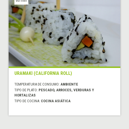
60 min
URAMAKI (CALIFORNIA ROLL)
TEMPERATURA DE CONSUMO:
AMBIENTE
TIPO DE PLATO:
PESCADO, ARROCES, VERDURAS Y
HORTALIZAS
TIPO DE COCINA:
COCINA ASIÁTICA