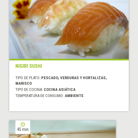
NIGIRI SUSHI
TIPO DE PLATO:
PESCADO, VERDURAS Y HORTALIZAS,
MARISCO
TIPO DE COCINA:
COCINA ASIÁTICA
TEMPERATURA DE CONSUMO:
AMBIENTE
45 min