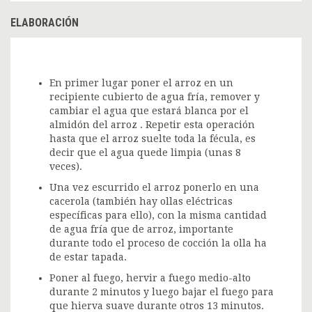
ELABORACIÓN
En primer lugar poner el arroz en un
recipiente cubierto de agua fría, remover y
cambiar el agua que estará blanca por el
almidón del arroz . Repetir esta operación
hasta que el arroz suelte toda la fécula, es
decir que el agua quede limpia (unas 8
veces).
Una vez escurrido el arroz ponerlo en una
cacerola (también hay ollas eléctricas
específicas para ello), con la misma cantidad
de agua fría que de arroz, importante
durante todo el proceso de cocción la olla ha
de estar tapada.
Poner al fuego, hervir a fuego medio-alto
durante 2 minutos y luego bajar el fuego para
que hierva suave durante otros 13 minutos.