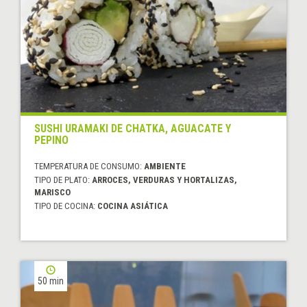
SUSHI URAMAKI DE CHATKA, AGUACATE Y
PEPINO
TEMPERATURA DE CONSUMO:
AMBIENTE
TIPO DE PLATO:
ARROCES, VERDURAS Y HORTALIZAS,
MARISCO
TIPO DE COCINA:
COCINA ASIÁTICA
50 min