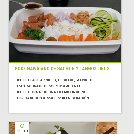
POKE HAWAIANO DE SALMÓN Y LANGOSTINOS
TIPO DE PLATO:
ARROCES, PESCADO, MARISCO
TEMPERATURA DE CONSUMO:
AMBIENTE
TIPO DE COCINA:
COCINA ESTADOUNIDENSE
TÉCNICA DE CONSERVACIÓN:
REFRIGERACIÓN
45 min