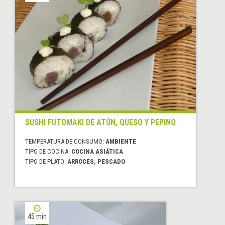
SUSHI FUTOMAKI DE ATÚN, QUESO Y PEPINO
TEMPERATURA DE CONSUMO:
AMBIENTE
TIPO DE COCINA:
COCINA ASIÁTICA
TIPO DE PLATO:
ARROCES, PESCADO
45 min