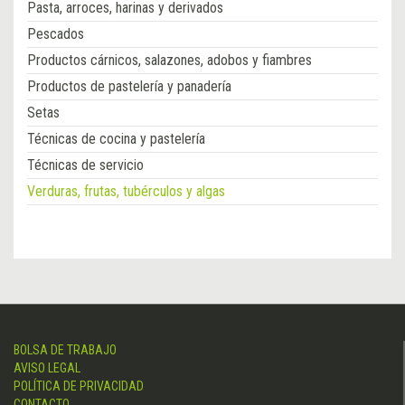
Pasta, arroces, harinas y derivados
Pescados
Productos cárnicos, salazones, adobos y fiambres
Productos de pastelería y panadería
Setas
Técnicas de cocina y pastelería
Técnicas de servicio
Verduras, frutas, tubérculos y algas
BOLSA DE TRABAJO
AVISO LEGAL
POLÍTICA DE PRIVACIDAD
CONTACTO