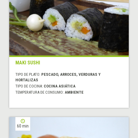
MAKI SUSHI
TIPO DE PLATO:
PESCADO, ARROCES, VERDURAS Y
HORTALIZAS
TIPO DE COCINA:
COCINA ASIÁTICA
TEMPERATURA DE CONSUMO:
AMBIENTE
60 min