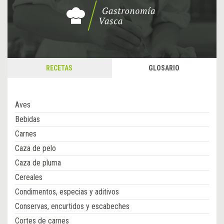
RECETAS
GLOSARIO
Aves
Bebidas
Carnes
Caza de pelo
Caza de pluma
Cereales
Condimentos, especias y aditivos
Conservas, encurtidos y escabeches
Cortes de carnes