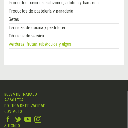
Productos cárnicos, salazones, adobos y fiambres
Productos de pastelería y panadería
Setas
Técnicas de cocina y pastelería
Técnicas de servicio
Verduras, frutas, tubérculos y algas
BOLSA DE TRABAJO
AVISO LEGAL
POLÍTICA DE PRIVACIDAD
CONTACTO
SUTONDO