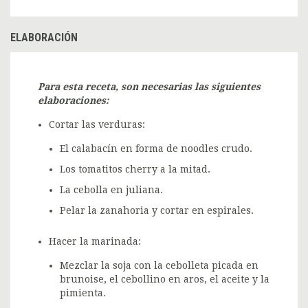
ELABORACIÓN
Para esta receta, son necesarias las siguientes
elaboraciones:
Cortar las verduras:
El calabacín en forma de noodles crudo.
Los tomatitos cherry a la mitad.
La cebolla en juliana.
Pelar la zanahoria y cortar en espirales.
Hacer la marinada:
Mezclar la soja con la cebolleta picada en
brunoise, el cebollino en aros, el aceite y la
pimienta.