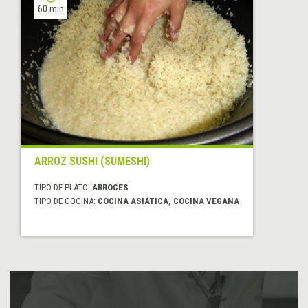
60 min
ARROZ SUSHI (SUMESHI)
TIPO DE PLATO:
ARROCES
TIPO DE COCINA:
COCINA ASIÁTICA, COCINA VEGANA