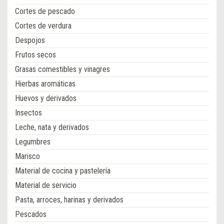
Cortes de pescado
Cortes de verdura
Despojos
Frutos secos
Grasas comestibles y vinagres
Hierbas aromáticas
Huevos y derivados
Insectos
Leche, nata y derivados
Legumbres
Marisco
Material de cocina y pastelería
Material de servicio
Pasta, arroces, harinas y derivados
Pescados