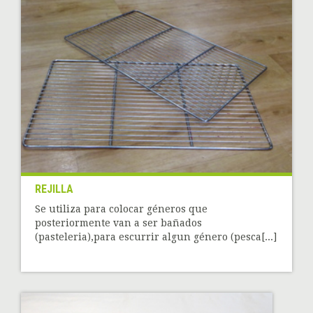
REJILLA
Se utiliza para colocar géneros que
posteriormente van a ser bañados
(pasteleria),para escurrir algun género (pesca[...]