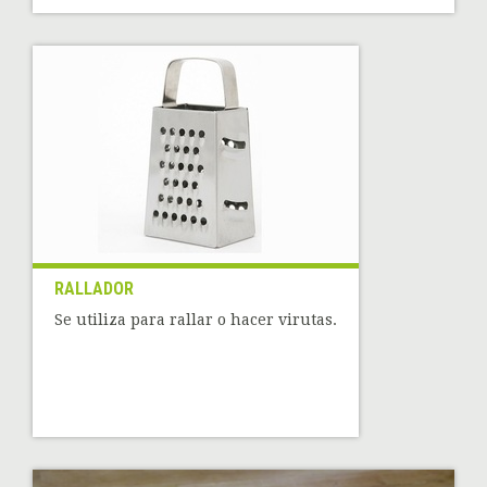
RALLADOR
Se utiliza para rallar o hacer virutas.