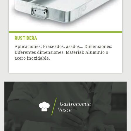
RUSTIDERA
Aplicaciones: Braseados, asados... Dimensiones:
Diferentes dimensiones. Material: Aluminio o
acero inoxidable.