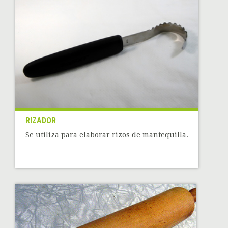
RIZADOR
Se utiliza para elaborar rizos de mantequilla.