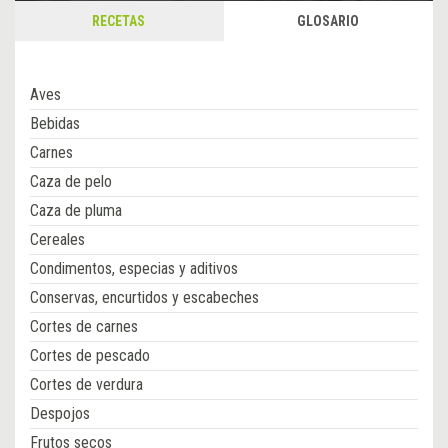
RECETAS
GLOSARIO
Aves
Bebidas
Carnes
Caza de pelo
Caza de pluma
Cereales
Condimentos, especias y aditivos
Conservas, encurtidos y escabeches
Cortes de carnes
Cortes de pescado
Cortes de verdura
Despojos
Frutos secos