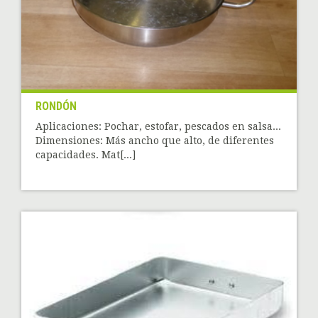
RONDÓN
Aplicaciones: Pochar, estofar, pescados en salsa...
Dimensiones: Más ancho que alto, de diferentes
capacidades. Mat[...]