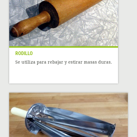
RODILLO
Se utiliza para rebajar y estirar masas duras.