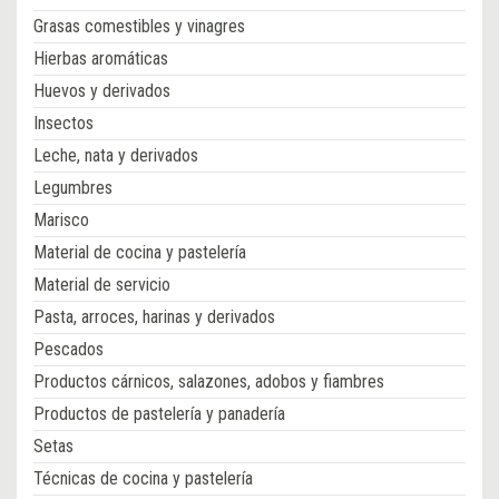
Grasas comestibles y vinagres
Hierbas aromáticas
Huevos y derivados
Insectos
Leche, nata y derivados
Legumbres
Marisco
Material de cocina y pastelería
Material de servicio
Pasta, arroces, harinas y derivados
Pescados
Productos cárnicos, salazones, adobos y fiambres
Productos de pastelería y panadería
Setas
Técnicas de cocina y pastelería