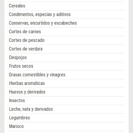
Cereales
Condimentos, especias y aditivos
Conservas, encurtidos y escabeches
Cortes de carnes
Cortes de pescado
Cortes de verdura
Despojos
Frutos secos
Grasas comestibles y vinagres
Hierbas aromáticas
Huevos y derivados
Insectos
Leche, nata y derivados
Legumbres
Marisco