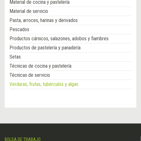
Material de cocina y pastelería
Material de servicio
Pasta, arroces, harinas y derivados
Pescados
Productos cárnicos, salazones, adobos y fiambres
Productos de pastelería y panadería
Setas
Técnicas de cocina y pastelería
Técnicas de servicio
Verduras, frutas, tubérculos y algas
BOLSA DE TRABAJO