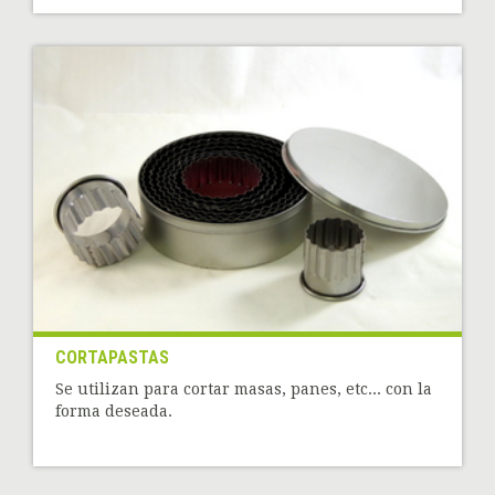
CORTAPASTAS
Se utilizan para cortar masas, panes, etc... con la
forma deseada.