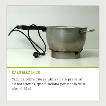
CAZO ELÉCTRICO
Cazo de cobre que se utiliza para preparar
elaboraciones, que funciona por medio de la
electricidad.