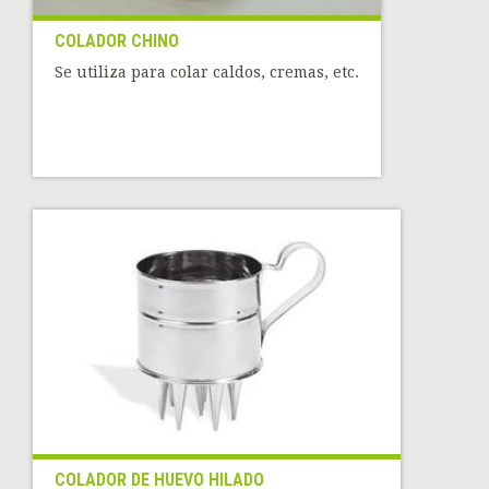
COLADOR CHINO
Se utiliza para colar caldos, cremas, etc.
COLADOR DE HUEVO HILADO