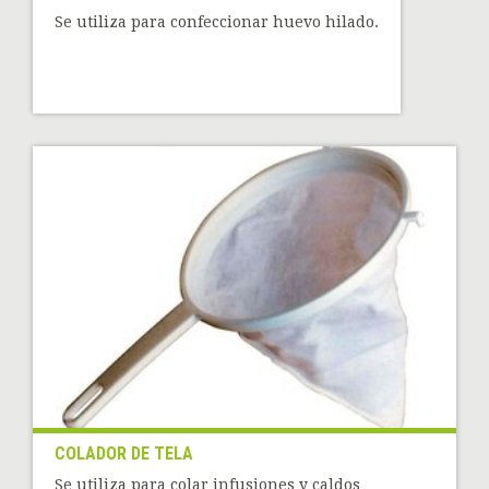
Se utiliza para confeccionar huevo hilado.
COLADOR DE TELA
Se utiliza para colar infusiones y caldos