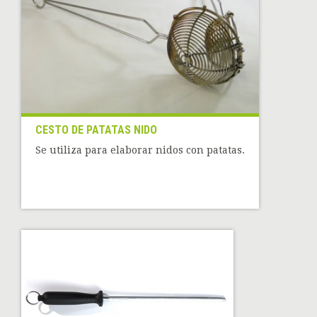
CESTO DE PATATAS NIDO
Se utiliza para elaborar nidos con patatas.