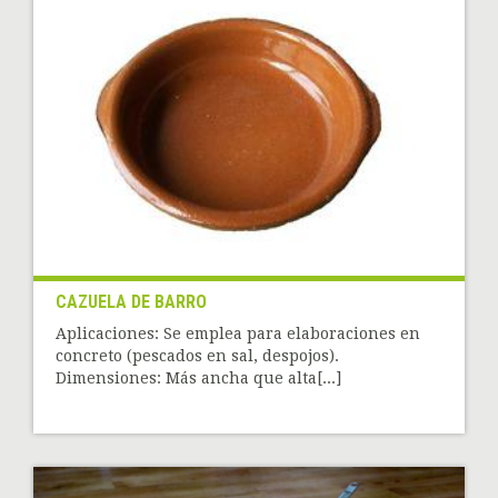
CAZUELA DE BARRO
Aplicaciones: Se emplea para elaboraciones en
concreto (pescados en sal, despojos).
Dimensiones: Más ancha que alta[...]