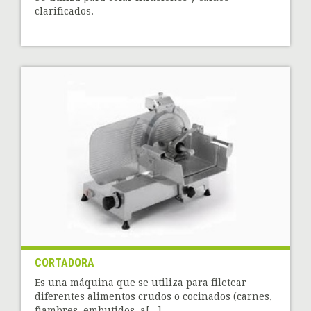
clarificados.
CORTADORA
Es una máquina que se utiliza para filetear
diferentes alimentos crudos o cocinados (carnes,
fiambres, embutidos, a[...]