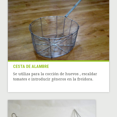
CESTA DE ALAMBRE
Se utiliza para la cocción de huevos , escaldar
tomates e introducir géneros en la freidora.