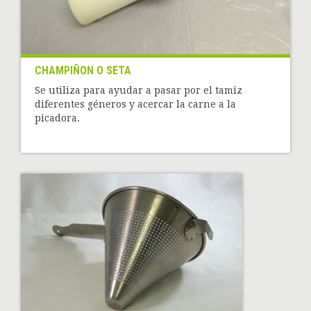
CHAMPIÑON O SETA
Se utiliza para ayudar a pasar por el tamiz
diferentes géneros y acercar la carne a la
picadora.