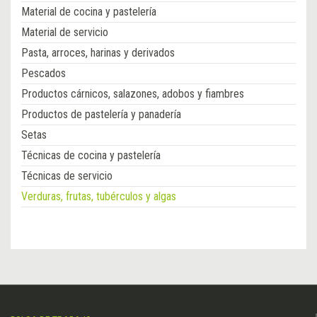
Material de cocina y pastelería
Material de servicio
Pasta, arroces, harinas y derivados
Pescados
Productos cárnicos, salazones, adobos y fiambres
Productos de pastelería y panadería
Setas
Técnicas de cocina y pastelería
Técnicas de servicio
Verduras, frutas, tubérculos y algas