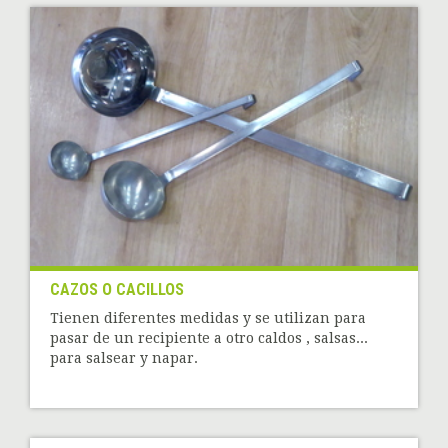
CAZOS O CACILLOS
Tienen diferentes medidas y se utilizan para
pasar de un recipiente a otro caldos , salsas...
para salsear y napar.