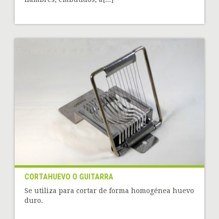
CORTAHUEVO O GUITARRA
Se utiliza para cortar de forma homogénea huevo
duro.