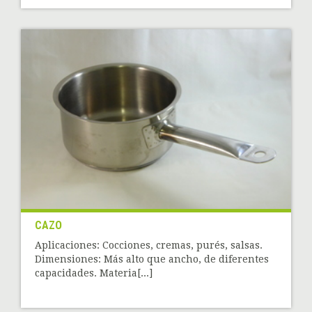
CAZO
Aplicaciones: Cocciones, cremas, purés, salsas.
Dimensiones: Más alto que ancho, de diferentes
capacidades. Materia[...]