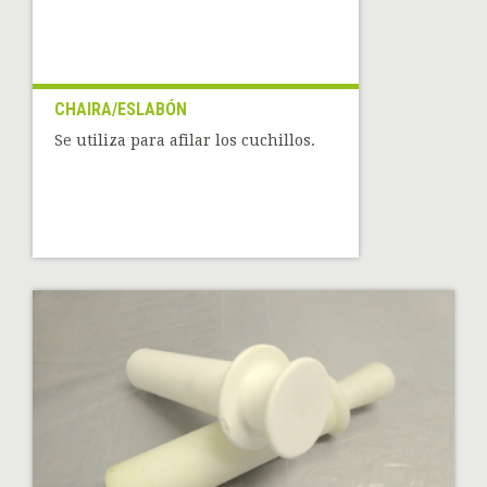
CHAIRA/ESLABÓN
Se utiliza para afilar los cuchillos.