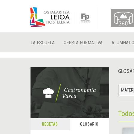
LA ESCUELA
OFERTA FORMATIVA
ALUMNAD
GLOSA
MATERI
Todo
RECETAS
GLOSARIO