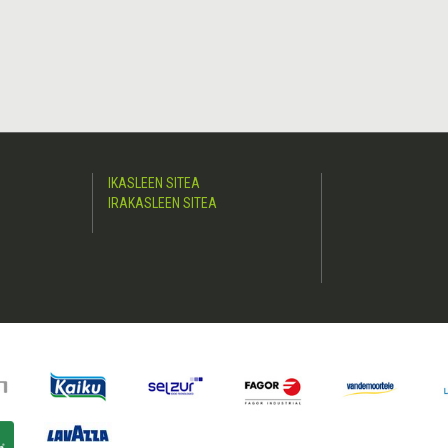
IKASLEEN SITEA
IRAKASLEEN SITEA