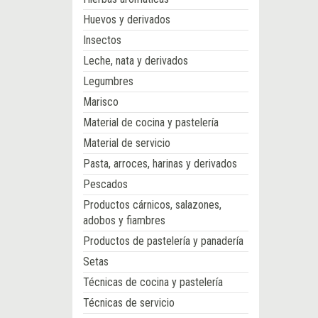
Huevos y derivados
Insectos
Leche, nata y derivados
Legumbres
Marisco
Material de cocina y pastelería
Material de servicio
Pasta, arroces, harinas y derivados
Pescados
Productos cárnicos, salazones,
adobos y fiambres
Productos de pastelería y panadería
Setas
Técnicas de cocina y pastelería
Técnicas de servicio