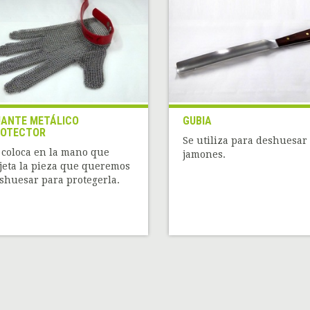
ANTE METÁLICO
GUBIA
ROTECTOR
Se utiliza para deshuesar
 coloca en la mano que
jamones.
jeta la pieza que queremos
shuesar para protegerla.