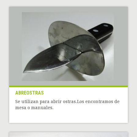
ABREOSTRAS
Se utilizan para abrir ostras.Los encontramos de
mesa o manuales.