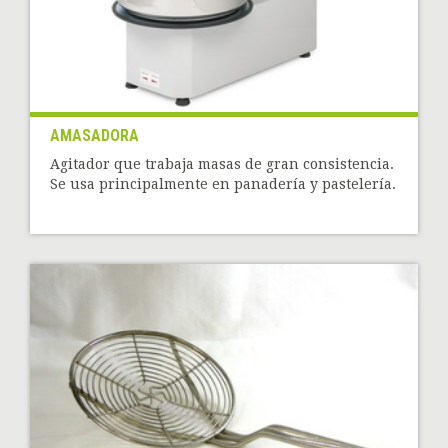
AMASADORA
Agitador que trabaja masas de gran consistencia.
Se usa principalmente en panadería y pastelería.