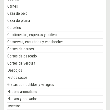
Carnes
Caza de pelo
Caza de pluma
Cereales
Condimentos, especias y aditivos
Conservas, encurtidos y escabeches
Cortes de carnes
Cortes de pescado
Cortes de verdura
Despojos
Frutos secos
Grasas comestibles y vinagres
Hierbas aromáticas
Huevos y derivados
Insectos