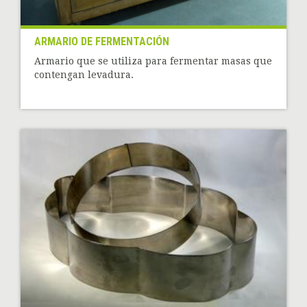
ARMARIO DE FERMENTACIÓN
Armario que se utiliza para fermentar masas que
contengan levadura.