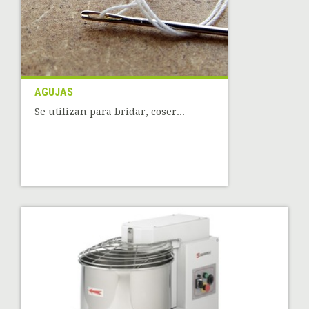
AGUJAS
Se utilizan para bridar, coser...