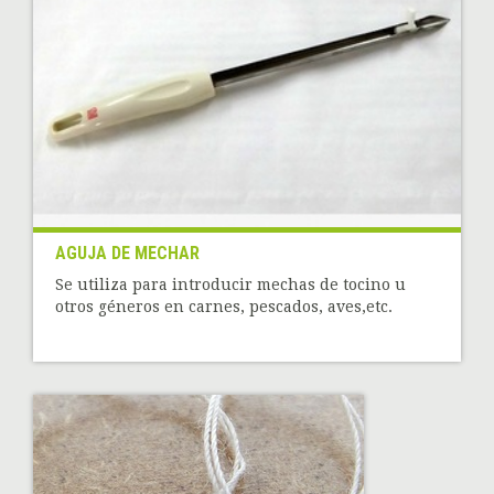
AGUJA DE MECHAR
Se utiliza para introducir mechas de tocino u
otros géneros en carnes, pescados, aves,etc.