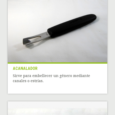
ACANALADOR
Sirve para embellecer un género mediante
canales o estrías.