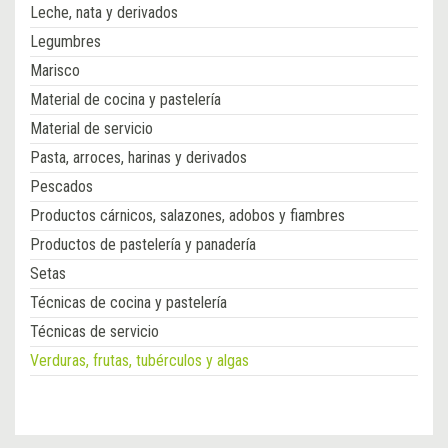
Leche, nata y derivados
Legumbres
Marisco
Material de cocina y pastelería
Material de servicio
Pasta, arroces, harinas y derivados
Pescados
Productos cárnicos, salazones, adobos y fiambres
Productos de pastelería y panadería
Setas
Técnicas de cocina y pastelería
Técnicas de servicio
Verduras, frutas, tubérculos y algas