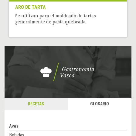
ARO DE TARTA
Se utilizan para el moldeado de tartas
generalmente de pasta quebrada.
RECETAS
GLOSARIO
Aves
Bebidas