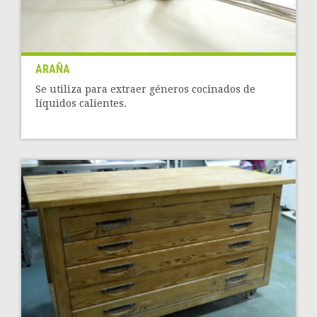
ARAÑA
Se utiliza para extraer géneros cocinados de
líquidos calientes.