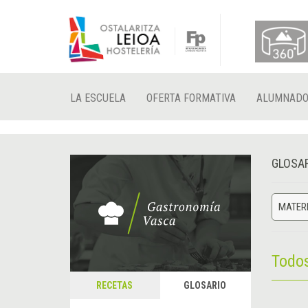
LA ESCUELA
OFERTA FORMATIVA
ALUMNAD
GLOSA
MATERI
Todo
RECETAS
GLOSARIO