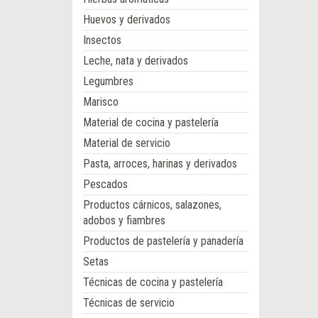
Huevos y derivados
Insectos
Leche, nata y derivados
Legumbres
Marisco
Material de cocina y pastelería
Material de servicio
Pasta, arroces, harinas y derivados
Pescados
Productos cárnicos, salazones,
adobos y fiambres
Productos de pastelería y panadería
Setas
Técnicas de cocina y pastelería
Técnicas de servicio