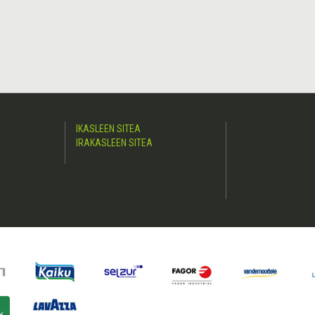
IKASLEEN SITEA
IRAKASLEEN SITEA