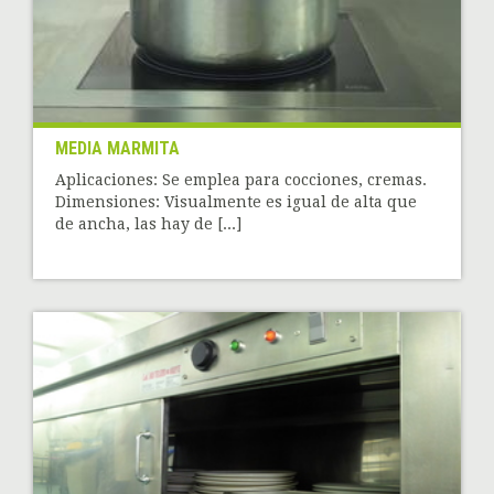
MEDIA MARMITA
Aplicaciones: Se emplea para cocciones, cremas.
Dimensiones: Visualmente es igual de alta que
de ancha, las hay de [...]