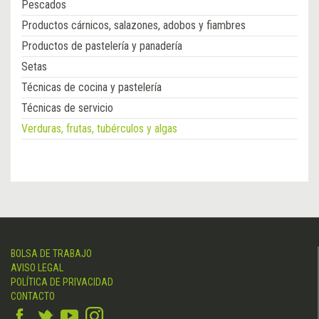
Pescados
Productos cárnicos, salazones, adobos y fiambres
Productos de pastelería y panadería
Setas
Técnicas de cocina y pastelería
Técnicas de servicio
Verduras, frutas, tubérculos y algas
BOLSA DE TRABAJO
AVISO LEGAL
POLÍTICA DE PRIVACIDAD
CONTACTO