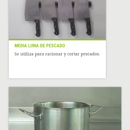
MEDIA LUNA DE PESCADO
Se utiliza para racionar y cortar pescados.