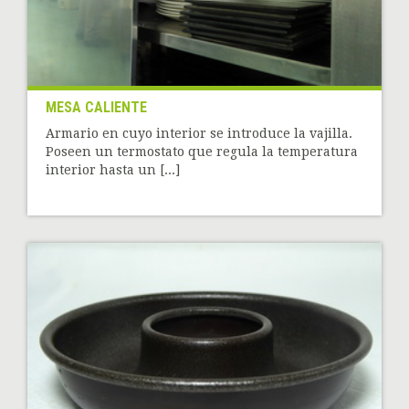
MESA CALIENTE
Armario en cuyo interior se introduce la vajilla.
Poseen un termostato que regula la temperatura
interior hasta un [...]