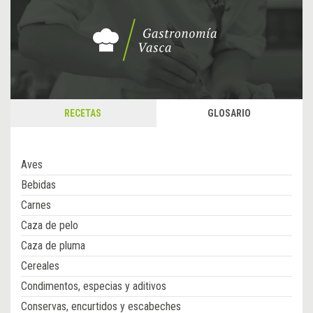
RECETAS
GLOSARIO
Aves
Bebidas
Carnes
Caza de pelo
Caza de pluma
Cereales
Condimentos, especias y aditivos
Conservas, encurtidos y escabeches