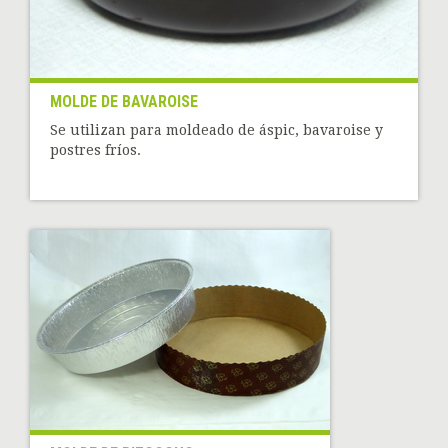
MOLDE DE BAVAROISE
Se utilizan para moldeado de áspic, bavaroise y
postres fríos.