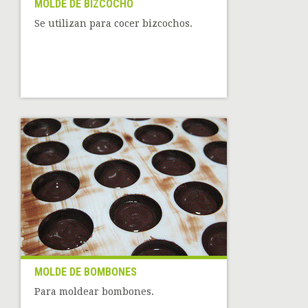
MOLDE DE BIZCOCHO
Se utilizan para cocer bizcochos.
MOLDE DE BOMBONES
Para moldear bombones.