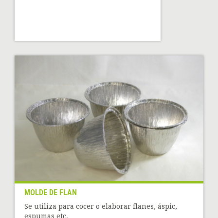
MOLDE DE FLAN
Se utiliza para cocer o elaborar flanes, áspic,
espumas etc.