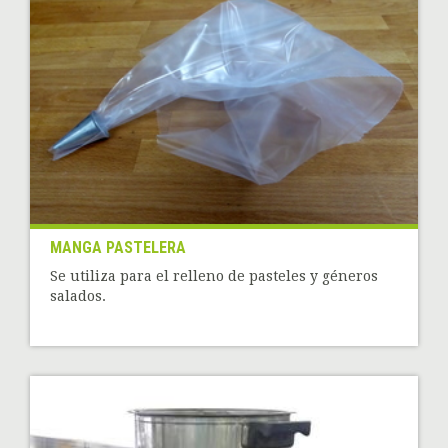
MANGA PASTELERA
Se utiliza para el relleno de pasteles y géneros
salados.