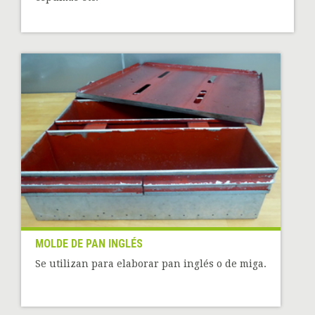
MOLDE DE PAN INGLÉS
Se utilizan para elaborar pan inglés o de miga.