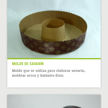
MOLDE DE SAVARÍN
Molde que se utiliza para elaborar savarin,
moldear arroz y timbales frios.