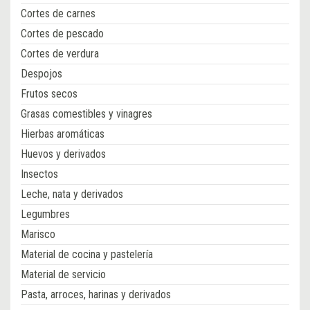
Cortes de carnes
Cortes de pescado
Cortes de verdura
Despojos
Frutos secos
Grasas comestibles y vinagres
Hierbas aromáticas
Huevos y derivados
Insectos
Leche, nata y derivados
Legumbres
Marisco
Material de cocina y pastelería
Material de servicio
Pasta, arroces, harinas y derivados