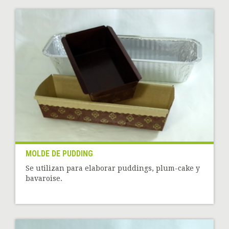
MOLDE DE PUDDING
Se utilizan para elaborar puddings, plum-cake y
bavaroise.