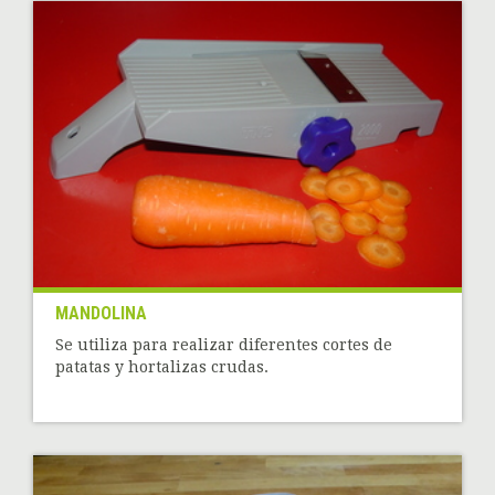
MANDOLINA
Se utiliza para realizar diferentes cortes de
patatas y hortalizas crudas.