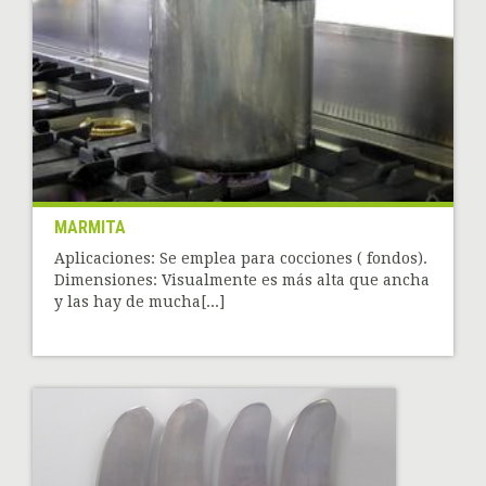
MARMITA
Aplicaciones: Se emplea para cocciones ( fondos).
Dimensiones: Visualmente es más alta que ancha
y las hay de mucha[...]