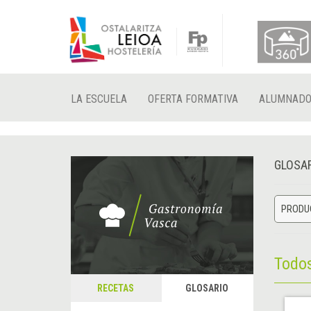
LA ESCUELA
OFERTA FORMATIVA
ALUMNAD
GLOSA
PRODU
Todo
RECETAS
GLOSARIO