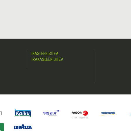
IKASLEEN SITEA
IRAKASLEEN SITEA