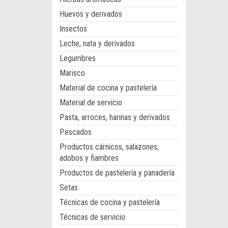
Huevos y derivados
Insectos
Leche, nata y derivados
Legumbres
Marisco
Material de cocina y pastelería
Material de servicio
Pasta, arroces, harinas y derivados
Pescados
Productos cárnicos, salazones,
adobos y fiambres
Productos de pastelería y panadería
Setas
Técnicas de cocina y pastelería
Técnicas de servicio