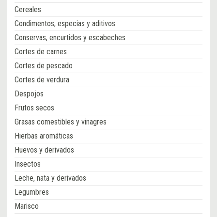
Cereales
Condimentos, especias y aditivos
Conservas, encurtidos y escabeches
Cortes de carnes
Cortes de pescado
Cortes de verdura
Despojos
Frutos secos
Grasas comestibles y vinagres
Hierbas aromáticas
Huevos y derivados
Insectos
Leche, nata y derivados
Legumbres
Marisco