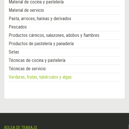
Material de cocina y pastelería
Material de servicio
Pasta, arroces, harinas y derivados
Pescados
Productos cárnicos, salazones, adobos y fiambres
Productos de pastelería y panadería
Setas
Técnicas de cocina y pastelería
Técnicas de servicio
Verduras, frutas, tubérculos y algas
BOLSA DE TRABAJO