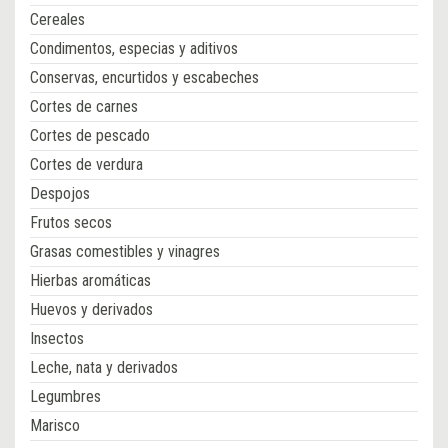
Cereales
Condimentos, especias y aditivos
Conservas, encurtidos y escabeches
Cortes de carnes
Cortes de pescado
Cortes de verdura
Despojos
Frutos secos
Grasas comestibles y vinagres
Hierbas aromáticas
Huevos y derivados
Insectos
Leche, nata y derivados
Legumbres
Marisco