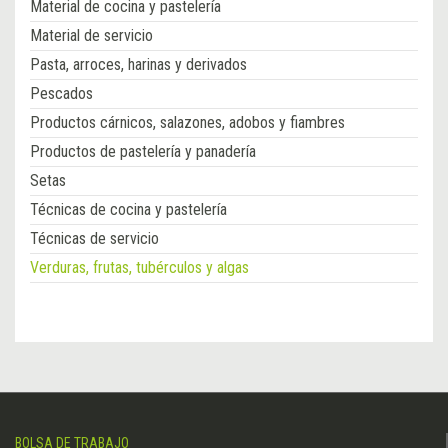
Material de cocina y pastelería
Material de servicio
Pasta, arroces, harinas y derivados
Pescados
Productos cárnicos, salazones, adobos y fiambres
Productos de pastelería y panadería
Setas
Técnicas de cocina y pastelería
Técnicas de servicio
Verduras, frutas, tubérculos y algas
BOLSA DE TRABAJO