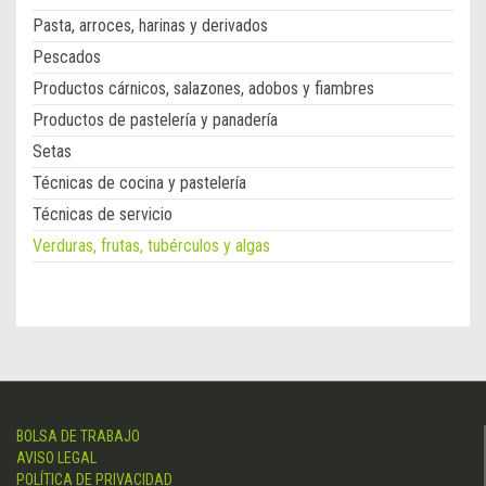
Pasta, arroces, harinas y derivados
Pescados
Productos cárnicos, salazones, adobos y fiambres
Productos de pastelería y panadería
Setas
Técnicas de cocina y pastelería
Técnicas de servicio
Verduras, frutas, tubérculos y algas
BOLSA DE TRABAJO
AVISO LEGAL
POLÍTICA DE PRIVACIDAD