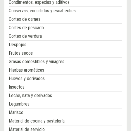
Condimentos, especias y aditivos
Conservas, encurtidos y escabeches
Cortes de carnes
Cortes de pescado
Cortes de verdura
Despojos
Frutos secos
Grasas comestibles y vinagres
Hierbas aromáticas
Huevos y derivados
Insectos
Leche, nata y derivados
Legumbres
Marisco
Material de cocina y pastelería
Material de servicio