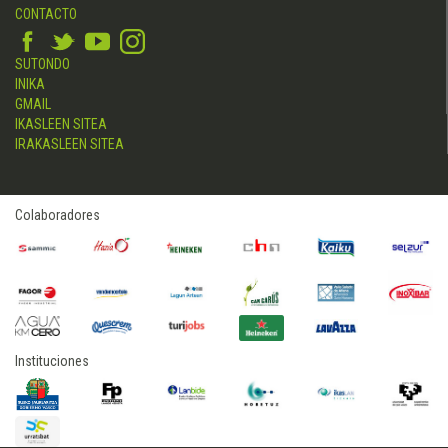
CONTACTO
SUTONDO
INIKA
GMAIL
IKASLEEN SITEA
IRAKASLEEN SITEA
Colaboradores
Instituciones