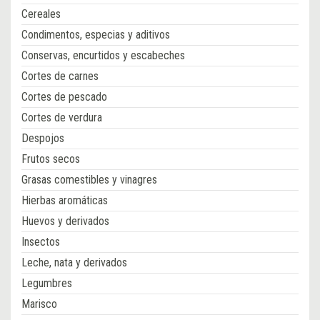
Cereales
Condimentos, especias y aditivos
Conservas, encurtidos y escabeches
Cortes de carnes
Cortes de pescado
Cortes de verdura
Despojos
Frutos secos
Grasas comestibles y vinagres
Hierbas aromáticas
Huevos y derivados
Insectos
Leche, nata y derivados
Legumbres
Marisco