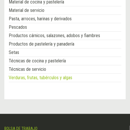
Material de cocina y pastelería
Material de servicio
Pasta, arroces, harinas y derivados
Pescados
Productos cárnicos, salazones, adobos y fiambres
Productos de pastelería y panadería
Setas
Técnicas de cocina y pastelería
Técnicas de servicio
Verduras, frutas, tubérculos y algas
BOLSA DE TRABAJO