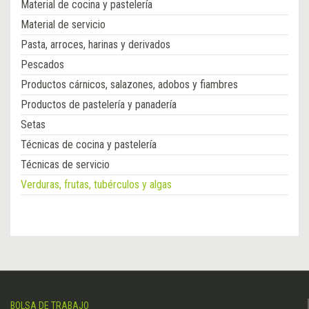
Material de cocina y pastelería
Material de servicio
Pasta, arroces, harinas y derivados
Pescados
Productos cárnicos, salazones, adobos y fiambres
Productos de pastelería y panadería
Setas
Técnicas de cocina y pastelería
Técnicas de servicio
Verduras, frutas, tubérculos y algas
BOLSA DE TRABAJO