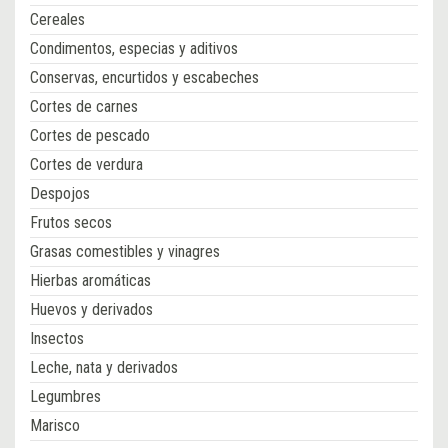
Cereales
Condimentos, especias y aditivos
Conservas, encurtidos y escabeches
Cortes de carnes
Cortes de pescado
Cortes de verdura
Despojos
Frutos secos
Grasas comestibles y vinagres
Hierbas aromáticas
Huevos y derivados
Insectos
Leche, nata y derivados
Legumbres
Marisco