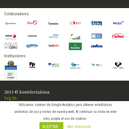
Colaboradores
Instituciones
2015 © hostelerialeioa
Log in
Utilizamos cookies de Google Analytics para obtener estadísticas
anónimas de uso y visitas de nuestra web. Al continuar su visita en este
sitio, acepta el uso de cookies.
ACEPTAR
Más información