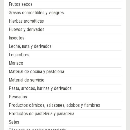
Frutos secos
Grasas comestibles y vinagres
Hierbas aromáticas
Huevos y derivados
Insectos
Leche, nata y derivados
Legumbres
Marisco
Material de cocina y pastelería
Material de servicio
Pasta, arroces, harinas y derivados
Pescados
Productos cárnicos, salazones, adobos y fiambres
Productos de pastelería y panadería
Setas