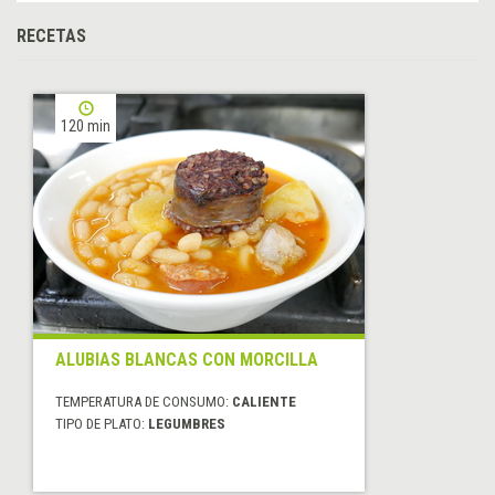
RECETAS
120 min
ALUBIAS BLANCAS CON MORCILLA
TEMPERATURA DE CONSUMO:
CALIENTE
TIPO DE PLATO:
LEGUMBRES