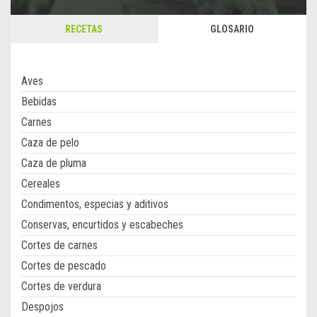
RECETAS
GLOSARIO
Aves
Bebidas
Carnes
Caza de pelo
Caza de pluma
Cereales
Condimentos, especias y aditivos
Conservas, encurtidos y escabeches
Cortes de carnes
Cortes de pescado
Cortes de verdura
Despojos