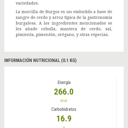
variedades.
La morcilla de Burgos es un embutido a base de
sangre de cerdo y arroz típica de la gastronomía
burgalesa. A los ingredientes mencionados se
les añade cebolla, manteca de cerdo, sal,
pimienta, pimentón, orégano, y otras especias.
INFORMACIÓN NUTRICIONAL (0.1 KG)
Energía
266.0
kcal
Carbohidratos
16.9
g