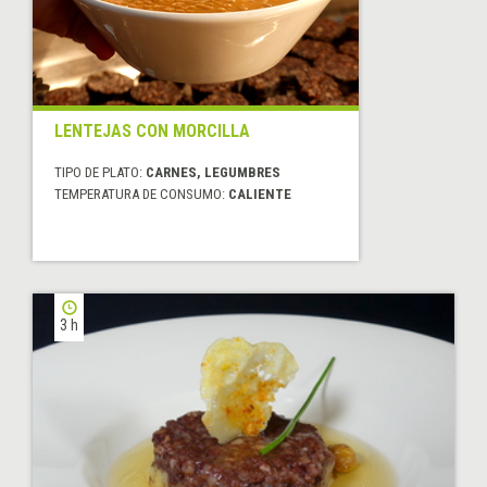
LENTEJAS CON MORCILLA
TIPO DE PLATO:
CARNES, LEGUMBRES
TEMPERATURA DE CONSUMO:
CALIENTE
3 h