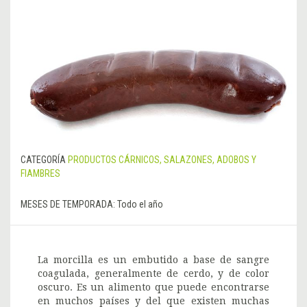
CATEGORÍA
PRODUCTOS CÁRNICOS, SALAZONES, ADOBOS Y
FIAMBRES
MESES DE TEMPORADA:
Todo el año
La morcilla es un embutido a base de sangre
coagulada, generalmente de cerdo, y de color
oscuro. Es un alimento que puede encontrarse
en muchos países y del que existen muchas