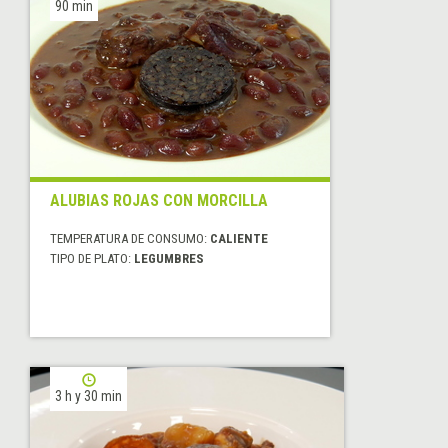
90 min
ALUBIAS ROJAS CON MORCILLA
TEMPERATURA DE CONSUMO:
CALIENTE
TIPO DE PLATO:
LEGUMBRES
3 h y 30 min