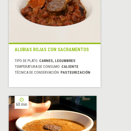
ALUBIAS ROJAS CON SACRAMENTOS
TIPO DE PLATO:
CARNES, LEGUMBRES
TEMPERATURA DE CONSUMO:
CALIENTE
TÉCNICA DE CONSERVACIÓN:
PASTEURIZACIÓN
60 min