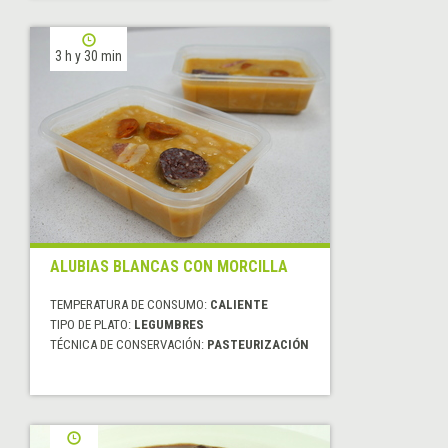
3 h y 30 min
ALUBIAS BLANCAS CON MORCILLA
TEMPERATURA DE CONSUMO:
CALIENTE
TIPO DE PLATO:
LEGUMBRES
TÉCNICA DE CONSERVACIÓN:
PASTEURIZACIÓN