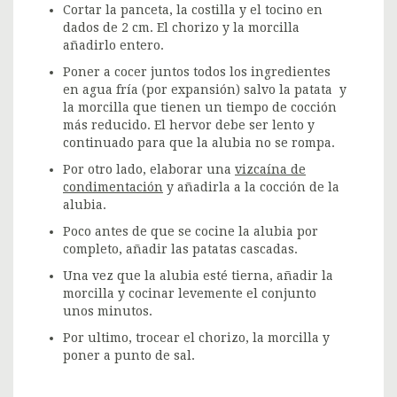
Cortar la panceta, la costilla y el tocino en
dados de 2 cm. El chorizo y la morcilla
añadirlo entero.
Poner a cocer juntos todos los ingredientes
en agua fría (por expansión) salvo la patata y
la morcilla que tienen un tiempo de cocción
más reducido. El hervor debe ser lento y
continuado para que la alubia no se rompa.
Por otro lado, elaborar una
vizcaína de
condimentación
y añadirla a la cocción de la
alubia.
Poco antes de que se cocine la alubia por
completo, añadir las patatas cascadas.
Una vez que la alubia esté tierna, añadir la
morcilla y cocinar levemente el conjunto
unos minutos.
Por ultimo, trocear el chorizo, la morcilla y
poner a punto de sal.