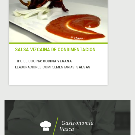
SALSA VIZCAÍNA DE CONDIMENTACIÓN
TIPO DE COCINA:
COCINA VEGANA
ELABORACIONES COMPLEMENTARIAS:
SALSAS