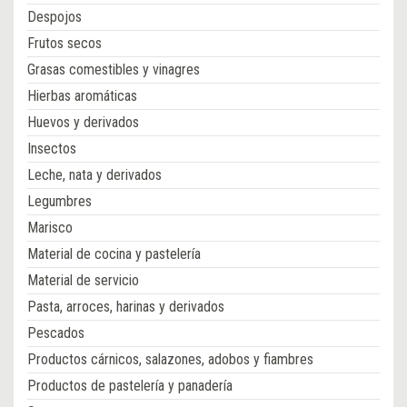
Despojos
Frutos secos
Grasas comestibles y vinagres
Hierbas aromáticas
Huevos y derivados
Insectos
Leche, nata y derivados
Legumbres
Marisco
Material de cocina y pastelería
Material de servicio
Pasta, arroces, harinas y derivados
Pescados
Productos cárnicos, salazones, adobos y fiambres
Productos de pastelería y panadería