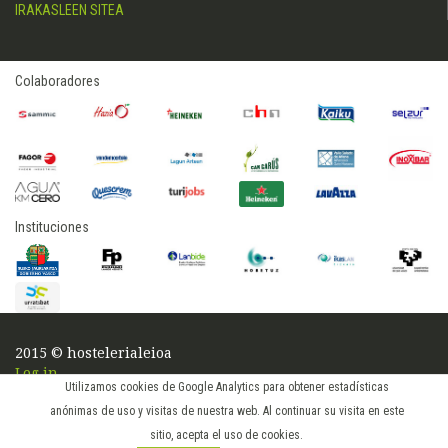
IRAKASLEEN SITEA
Colaboradores
Instituciones
2015 © hostelerialeioa
Log in
Utilizamos cookies de Google Analytics para obtener estadísticas
anónimas de uso y visitas de nuestra web. Al continuar su visita en este
sitio, acepta el uso de cookies.