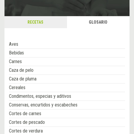
RECETAS
GLOSARIO
Aves
Bebidas
Carnes
Caza de pelo
Caza de pluma
Cereales
Condimentos, especias y aditivos
Conservas, encurtidos y escabeches
Cortes de carnes
Cortes de pescado
Cortes de verdura