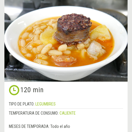
120 min
TIPO DE PLATO:
LEGUMBRES
TEMPERATURA DE CONSUMO:
CALIENTE
MESES DE TEMPORADA:
Todo el año