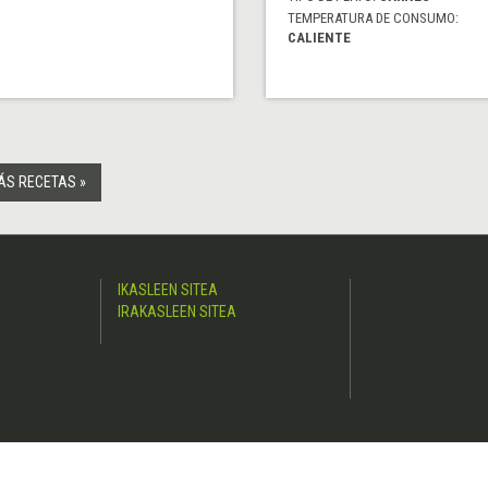
TEMPERATURA DE CONSUMO:
CALIENTE
ÁS RECETAS »
IKASLEEN SITEA
IRAKASLEEN SITEA