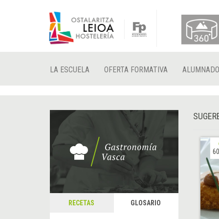
LA ESCUELA
OFERTA FORMATIVA
ALUMNAD
SUGERE
60
RECETAS
GLOSARIO