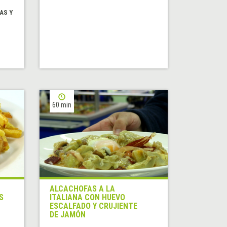
AS Y
60 min
ALCACHOFAS A LA
S
ITALIANA CON HUEVO
ESCALFADO Y CRUJIENTE
DE JAMÓN