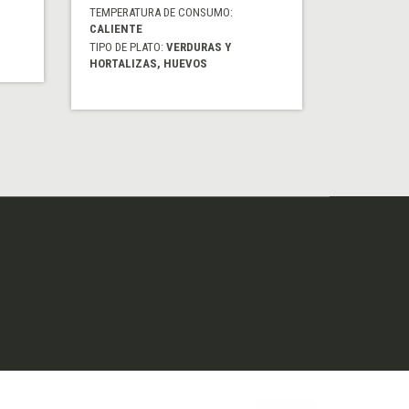
TEMPERATURA DE CONSUMO:
CALIENTE
TIPO DE PLATO:
VERDURAS Y
HORTALIZAS, HUEVOS