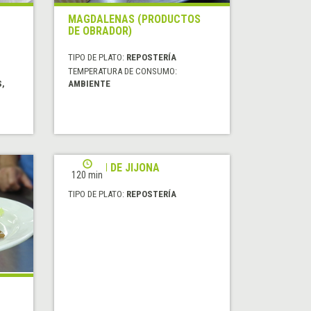
MAGDALENAS (PRODUCTOS
DE OBRADOR)
TIPO DE PLATO:
REPOSTERÍA
TEMPERATURA DE CONSUMO:
S,
AMBIENTE
TURRÓN DE JIJONA
120 min
TIPO DE PLATO:
REPOSTERÍA