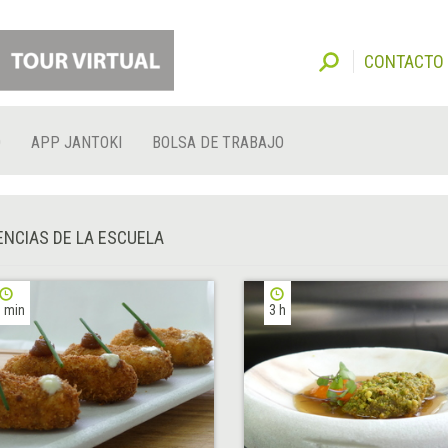
CONTACTO
O
APP JANTOKI
BOLSA DE TRABAJO
NCIAS DE LA ESCUELA
 min
3 h