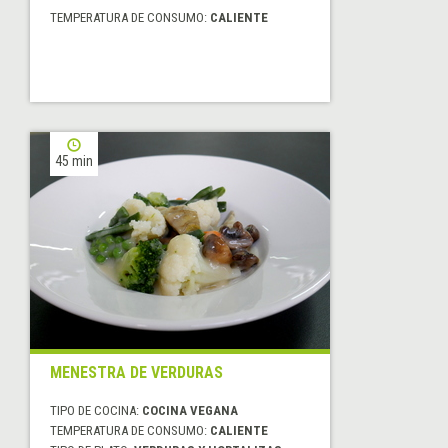
TEMPERATURA DE CONSUMO:
CALIENTE
45 min
MENESTRA DE VERDURAS
TIPO DE COCINA:
COCINA VEGANA
TEMPERATURA DE CONSUMO:
CALIENTE