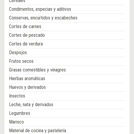
Cereales
Condimentos, especias y aditivos
Conservas, encurtidos y escabeches
Cortes de carnes
Cortes de pescado
Cortes de verdura
Despojos
Frutos secos
Grasas comestibles y vinagres
Hierbas aromáticas
Huevos y derivados
Insectos
Leche, nata y derivados
Legumbres
Marisco
Material de cocina y pastelería