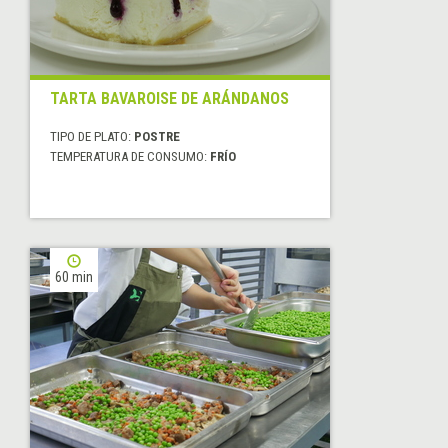
TARTA BAVAROISE DE ARÁNDANOS
TIPO DE PLATO:
POSTRE
TEMPERATURA DE CONSUMO:
FRÍO
60 min