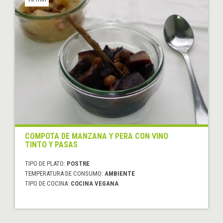
COMPOTA DE MANZANA Y PERA CON VINO
TINTO Y PASAS
TIPO DE PLATO:
POSTRE
TEMPERATURA DE CONSUMO:
AMBIENTE
TIPO DE COCINA:
COCINA VEGANA