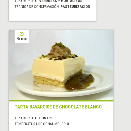
TIPO DE PLATO:
VERDURAS Y HORTALIZAS
TÉCNICA DE CONSERVACIÓN:
PASTEURIZACIÓN
75 min
TARTA BAVAROISE DE CHOCOLATE BLANCO
TIPO DE PLATO:
POSTRE
TEMPERATURA DE CONSUMO:
FRÍO