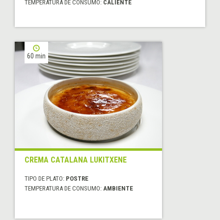
TEMPERATURA DE CONSUMO:
CALIENTE
60 min
CREMA CATALANA LUKITXENE
TIPO DE PLATO:
POSTRE
TEMPERATURA DE CONSUMO:
AMBIENTE