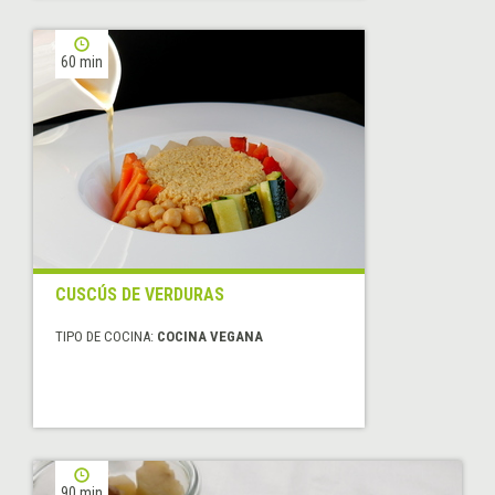
60 min
CUSCÚS DE VERDURAS
TIPO DE COCINA:
COCINA VEGANA
90 min