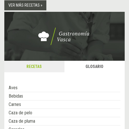
VER MÁS RECETAS »
RECETAS
GLOSARIO
Aves
Bebidas
Carnes
Caza de pelo
Caza de pluma