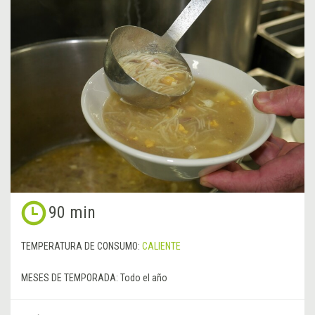
90 min
TEMPERATURA DE CONSUMO:
CALIENTE
MESES DE TEMPORADA:
Todo el año