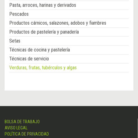
Pasta, arroces, harinas y derivados
Pescados
Productos cárnicos, salazones, adobos y fiambres
Productos de pastelería y panadería
Setas
Técnicas de cocina y pastelería
Técnicas de servicio
Verduras, frutas, tubérculos y algas
BOLSA DE TRABAJO
AVISO LEGAL
POLÍTICA DE PRIVACIDAD