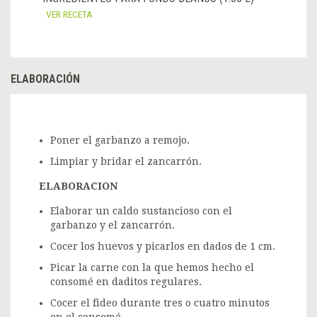
VER RECETA
ELABORACIÓN
Poner el garbanzo a remojo.
Limpiar y bridar el zancarrón.
ELABORACION
Elaborar un caldo sustancioso con el
garbanzo y el zancarrón.
Cocer los huevos y picarlos en dados de 1 cm.
Picar la carne con la que hemos hecho el
consomé en daditos regulares.
Cocer el fideo durante tres o cuatro minutos
en el consomé.