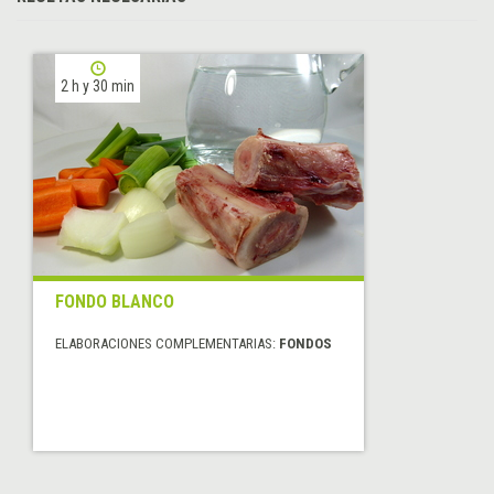
2 h y 30 min
FONDO BLANCO
ELABORACIONES COMPLEMENTARIAS:
FONDOS