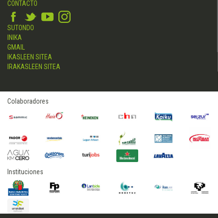
CONTACTO
SUTONDO
INIKA
GMAIL
IKASLEEN SITEA
IRAKASLEEN SITEA
Colaboradores
Instituciones