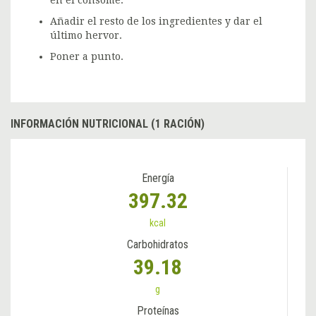
Añadir el resto de los ingredientes y dar el
último hervor.
Poner a punto.
INFORMACIÓN NUTRICIONAL (1 RACIÓN)
Energía
397.32
kcal
Carbohidratos
39.18
g
Proteínas